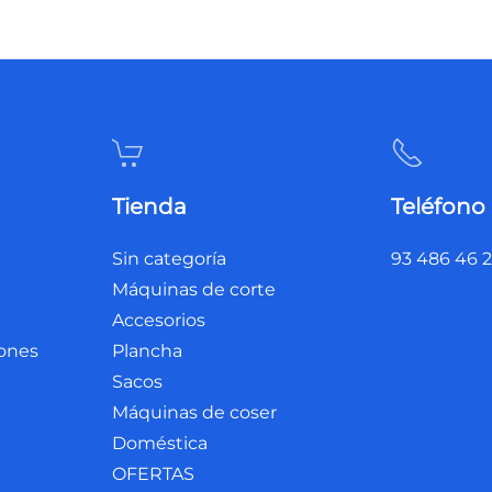
Tienda
Teléfono
Sin categoría
93 486 46 
Máquinas de corte
Accesorios
iones
Plancha
Sacos
Máquinas de coser
Doméstica
OFERTAS