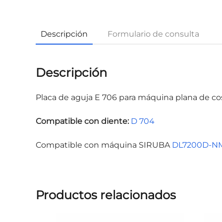
Descripción
Formulario de consulta
Descripción
Placa de aguja E 706 para máquina plana de cose
Compatible con diente:
D 704
Compatible con máquina SIRUBA
DL7200D-NM
Productos relacionados