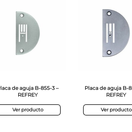
laca de aguja B-855-3 –
Placa de aguja B-8
REFREY
REFREY
Ver producto
Ver producto