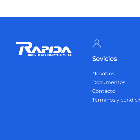
Sevicios
Nosotros
Documentos
Contacto
Términos y condic