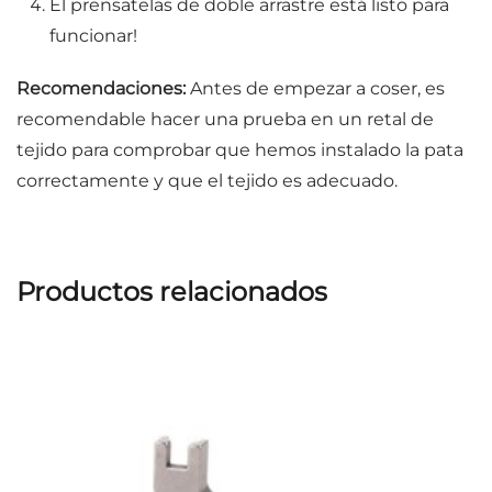
El prensatelas de doble arrastre está listo para
funcionar!
Recomendaciones:
Antes de empezar a coser, es
recomendable hacer una prueba en un retal de
tejido para comprobar que hemos instalado la pata
correctamente y que el tejido es adecuado.
Productos relacionados