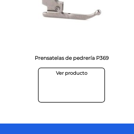
Prensatelas de pedrería P369
Ver producto