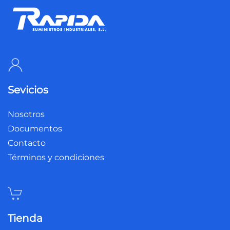
Sevicios
Nosotros
Documentos
Contacto
Términos y condiciones
Tienda