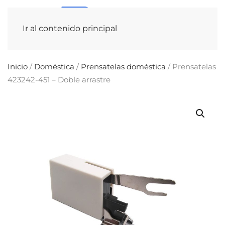
Ir al contenido principal
Inicio
/
Doméstica
/
Prensatelas doméstica
/ Prensatelas
423242-451 – Doble arrastre