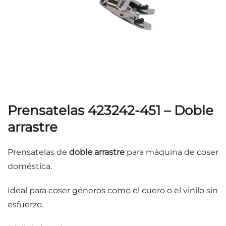
Prensatelas 423242-451 – Doble
arrastre
Prensatelas de
doble arrastre
para máquina de coser
doméstica.
Ideal para coser géneros como el cuero o el vinilo sin
esfuerzo.