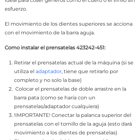
Ideal para coser géneros como el cuero o el vinilo sin
esfuerzo.
El movimiento de los dientes superiores se acciona
con el movimiento de la barra aguja.
Como instalar el prensatelas 423242-451:
Retirar el prensatelas actual de la máquina (si se
utiliza el
adaptador
, tiene que retirarlo por
completo y no solo la base)
Colocar el prensatelas de doble arrastre en la
barra pata (como se haría con un
prensatelas/adaptador cualquiera)
!IMPORTANTE! Conectar la palanca superior del
prensatelas con el tornillo de la aguja (esto dará
movimiento a los dientes de prensatelas)