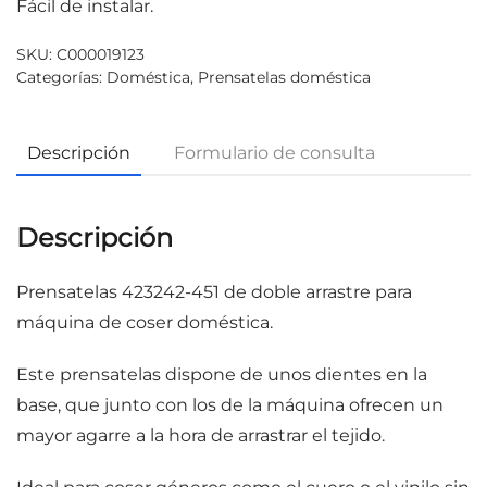
Fácil de instalar.
SKU:
C000019123
Categorías:
Doméstica
,
Prensatelas doméstica
Descripción
Formulario de consulta
Descripción
Prensatelas 423242-451 de doble arrastre para
máquina de coser doméstica.
Este prensatelas dispone de unos dientes en la
base, que junto con los de la máquina ofrecen un
mayor agarre a la hora de arrastrar el tejido.