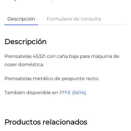
Descripción
Formulario de consulta
Descripción
Prensatelas 45321 con caña baja para máquina de
coser doméstica.
Prensatelas metálico de pespunte recto.
También disponible en
PTFE
(
5614
).
Productos relacionados