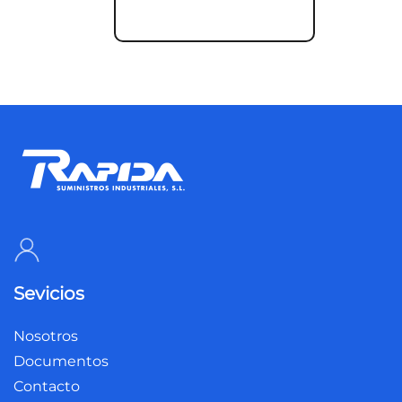
Sevicios
Nosotros
Documentos
Contacto