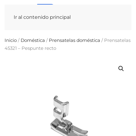
Ir al contenido principal
Inicio
/
Doméstica
/
Prensatelas doméstica
/ Prensatelas
45321 – Pespunte recto