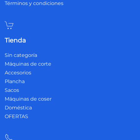
Términos y condiciones
Tienda
Sin categoría
Máquinas de corte
Accesorios
Plancha
Sacos
Máquinas de coser
Doméstica
OFERTAS