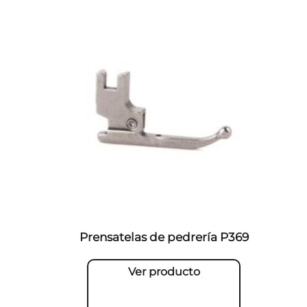
Prensatelas de pedrería P369
Ver producto