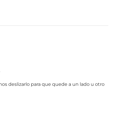
.
mos deslizarlo para que quede a un lado u otro