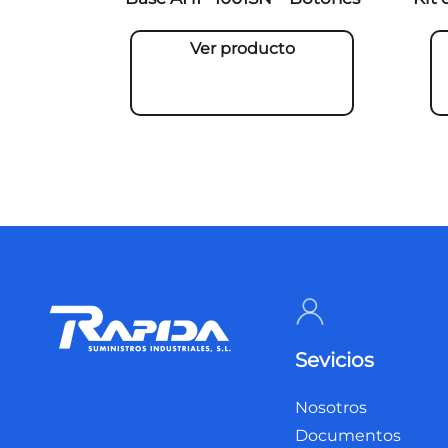
Ver producto
Sevicios
Nosotros
Documentos