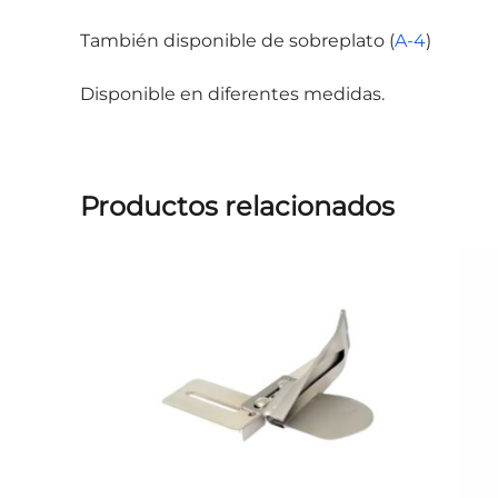
También disponible de sobreplato (
A-4
)
Disponible en diferentes medidas.
Productos relacionados