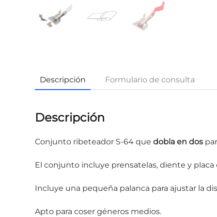
Descripción
Formulario de consulta
Descripción
Conjunto ribeteador S-64 que
dobla en dos
par
El conjunto incluye prensatelas, diente y pla
Incluye una pequeña palanca para ajustar la dis
Apto para coser géneros medios.