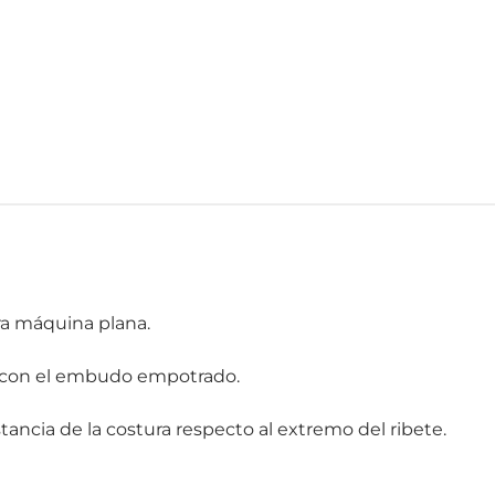
a máquina plana.
ca con el embudo empotrado.
tancia de la costura respecto al extremo del ribete.