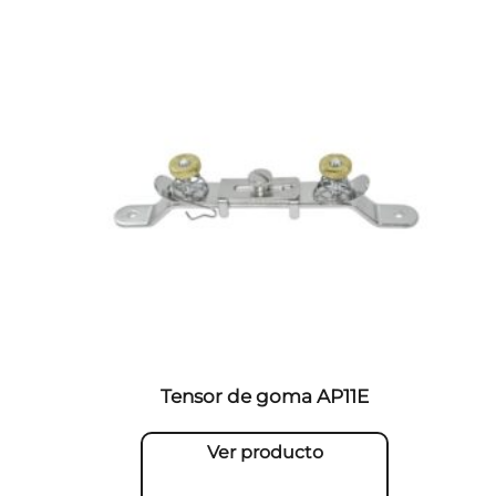
Tensor de goma AP11E
Ver producto