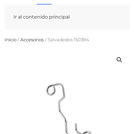
Ir al contenido principal
Inicio
/
Accesorios
/ Salvadedos 150384