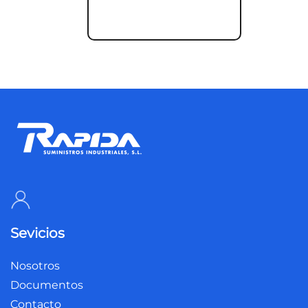
Sevicios
Nosotros
Documentos
Contacto