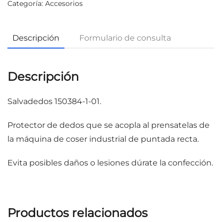
Categoría:
Accesorios
Descripción
Formulario de consulta
Descripción
Salvadedos 150384-1-01.
Protector de dedos que se acopla al prensatelas de
la máquina de coser industrial de puntada recta.
Evita posibles daños o lesiones dúrate la confección.
Productos relacionados