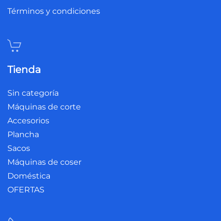
Términos y condiciones
Tienda
Sin categoría
Máquinas de corte
Accesorios
Plancha
Sacos
Máquinas de coser
Doméstica
OFERTAS