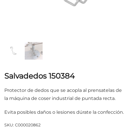
Salvadedos 150384
Protector de dedos que se acopla al prensatelas de
la máquina de coser industrial de puntada recta.
Evita posibles daños o lesiones dúrate la confección.
SKU:
C000020862