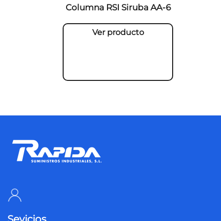
Columna RSI Siruba AA-6
Ver producto
Sevicios