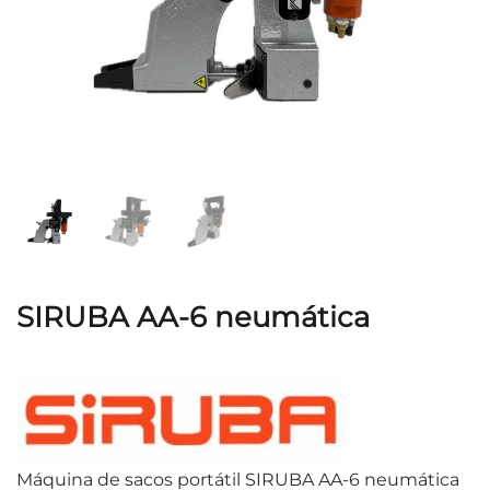
SIRUBA AA-6 neumática
Máquina de sacos portátil SIRUBA AA-6 neumática