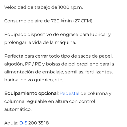
Velocidad de trabajo de 1000 r.p.m.
Consumo de aire de 760 l/min (27 CFM)
Equipado dispositivo de engrase para lubricar y
prolongar la vida de la máquina.
Perfecta para cerrar todo tipo de sacos de papel,
algodón, PP / PE y bolsas de polipropileno para la
alimentación de embalaje, semillas, fertilizantes,
harina, polvo químico, etc.
Equipamiento opcional:
Pedestal
de columna y
columna regulable en altura con control
automático.
Aguja:
D-5
200 35:18