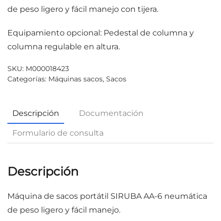
de peso ligero y fácil manejo con tijera.
Equipamiento opcional: Pedestal de columna y
columna regulable en altura.
SKU:
M000018423
Categorías:
Máquinas sacos
,
Sacos
Descripción
Documentación
Formulario de consulta
Descripción
Máquina de sacos portátil SIRUBA AA-6 neumática
de peso ligero y fácil manejo.