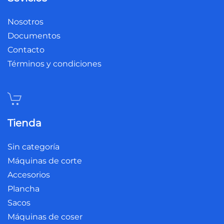
Nosotros
Documentos
Contacto
Términos y condiciones
Tienda
Sin categoría
Máquinas de corte
Accesorios
Plancha
Sacos
Máquinas de coser