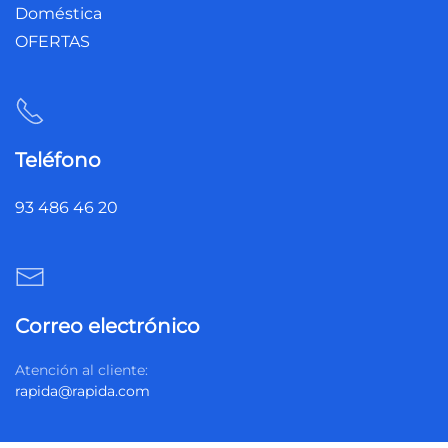
Doméstica
OFERTAS
Teléfono
93 486 46 20
Correo electrónico
Atención al cliente:
rapida@rapida.com