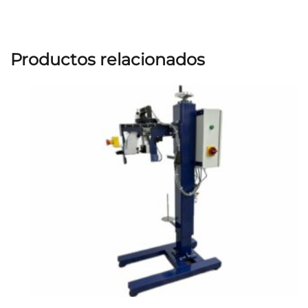
Productos relacionados