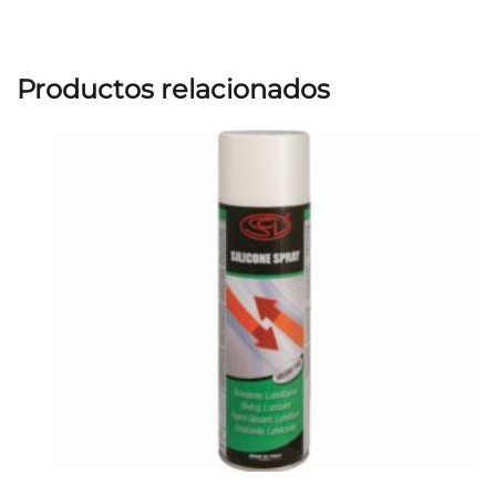
Productos relacionados