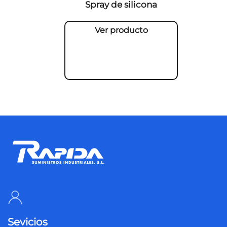
Spray de silicona
Ver producto
Sevicios