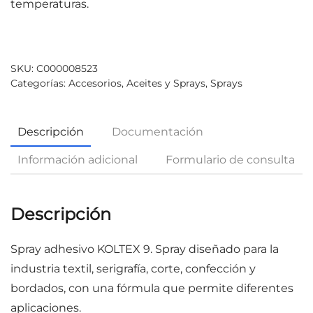
temperaturas.
SKU:
C000008523
Categorías:
Accesorios
,
Aceites y Sprays
,
Sprays
Descripción
Documentación
Información adicional
Formulario de consulta
Descripción
Spray adhesivo
KOLTEX 9.
Spray diseñado para la
industria textil, serigrafía, corte, confección y
bordados, con una fórmula que permite diferentes
aplicaciones.