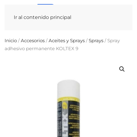
Ir al contenido principal
Inicio
/
Accesorios
/
Aceites y Sprays
/
Sprays
/ Spray
adhesivo permanente KOLTEX 9