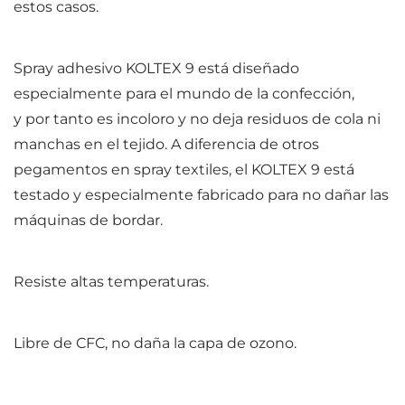
estos casos.
Spray adhesivo KOLTEX 9 está diseñado
especialmente para el mundo de la confección,
y por tanto es incoloro y no deja residuos de cola ni
manchas en el tejido. A diferencia de otros
pegamentos en spray textiles, el KOLTEX 9 está
testado y especialmente fabricado para no dañar las
máquinas de bordar.
Resiste altas temperaturas.
Libre de CFC, no daña la capa de ozono.