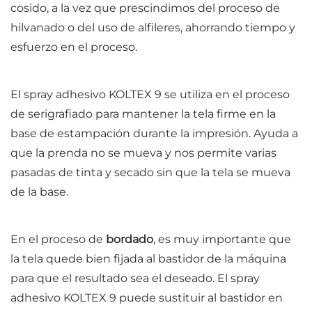
cosido, a la vez que prescindimos del proceso de
hilvanado o del uso de alfileres, ahorrando tiempo y
esfuerzo en el proceso.
El spray adhesivo KOLTEX 9 se utiliza en el proceso
de serigrafiado para mantener la tela firme en la
base de estampación durante la impresión. Ayuda a
que la prenda no se mueva y nos permite varias
pasadas de tinta y secado sin que la tela se mueva
de la base.
En el proceso de
bordado
, es muy importante que
la tela quede bien fijada al bastidor de la máquina
para que el resultado sea el deseado. El spray
adhesivo KOLTEX 9 puede sustituir al bastidor en