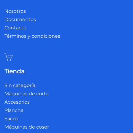
Nosotros
Documentos
Contacto
Términos y condiciones
Tienda
Sin categoría
Máquinas de corte
Accesorios
Plancha
Sacos
Máquinas de coser