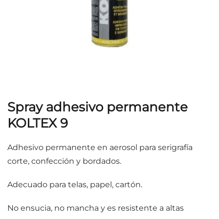
Spray adhesivo permanente
KOLTEX 9
Adhesivo permanente en aerosol para serigrafía
corte, confección y bordados.
Adecuado para telas, papel, cartón.
No ensucia, no mancha y es resistente a altas