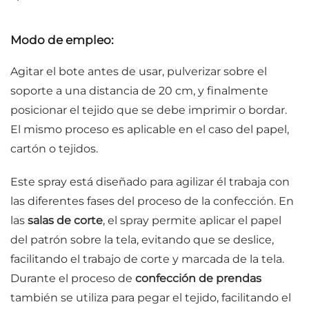
Modo de empleo:
Agitar el bote antes de usar, pulverizar sobre el
soporte a una distancia de 20 cm, y finalmente
posicionar el tejido que se debe imprimir o bordar.
El mismo proceso es aplicable en el caso del papel,
cartón o tejidos.
Este spray está diseñado para
agilizar
él trabaja con
las diferentes fases del proceso de la confección. En
las
salas de corte
, el spray permite aplicar el papel
del patrón sobre la tela, evitando que se deslice,
facilitando el trabajo de corte y marcada de la tela.
Durante el proceso de
confección de prendas
también se utiliza para pegar el tejido, facilitando el