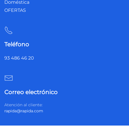
Doméstica
OFERTAS
Teléfono
93 486 46 20
Correo electrónico
Atención al cliente:
rapida@rapida.com