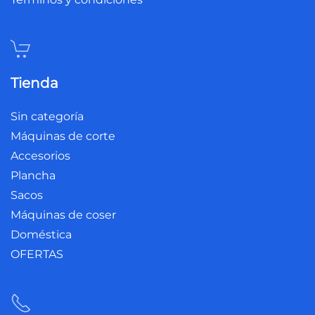
Tienda
Sin categoría
Máquinas de corte
Accesorios
Plancha
Sacos
Máquinas de coser
Doméstica
OFERTAS