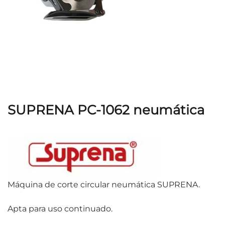
SUPRENA PC-1062 neumática
Máquina de corte circular neumática SUPRENA.
Apta para uso continuado.