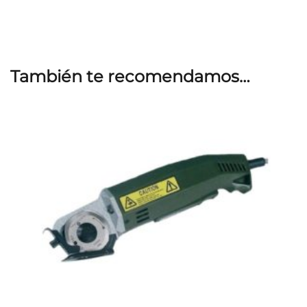
También te recomendamos…