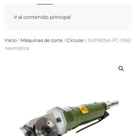
Ir al contenido principal
Inicio
/
Máquinas de corte
/
Circular
/ SUPRENA PC-1062
neumática