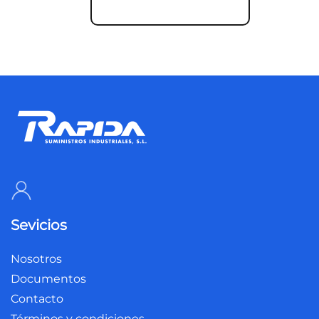
Sevicios
Nosotros
Documentos
Contacto
Términos y condiciones