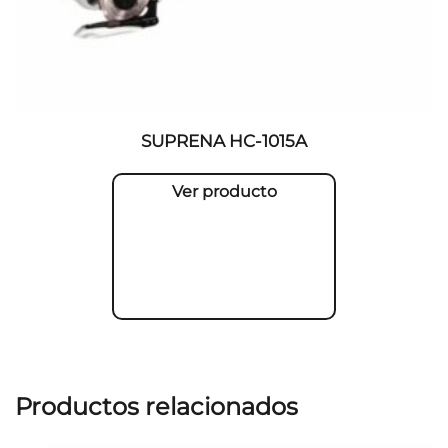
SUPRENA HC-1015A
Ver producto
Productos relacionados