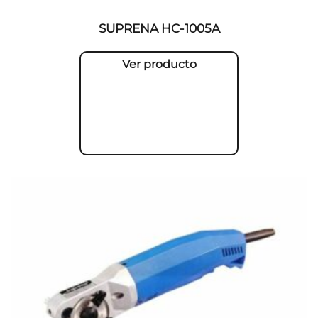
SUPRENA HC-1005A
Ver producto