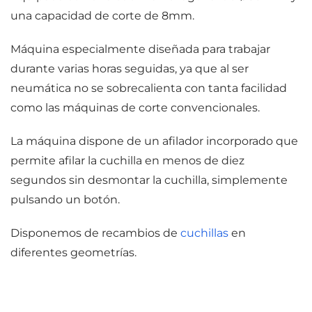
una capacidad de corte de 8mm.
Máquina especialmente diseñada para trabajar
durante varias horas seguidas, ya que al ser
neumática no se sobrecalienta con tanta facilidad
como las máquinas de corte convencionales.
La máquina dispone de un afilador incorporado que
permite afilar la cuchilla en menos de diez
segundos sin desmontar la cuchilla, simplemente
pulsando un botón.
Disponemos de recambios de
cuchillas
en
diferentes geometrías.