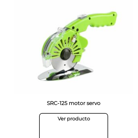
SRC-125 motor servo
Ver producto