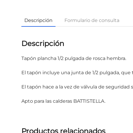
Descripción
Formulario de consulta
Descripción
Tapón plancha 1/2 pulgada de rosca hembra.
El tapón incluye una junta de 1/2 pulgada, que
El tapón hace a la vez de válvula de seguridad s
Apto para las calderas BATTISTELLA.
Productos relacionados