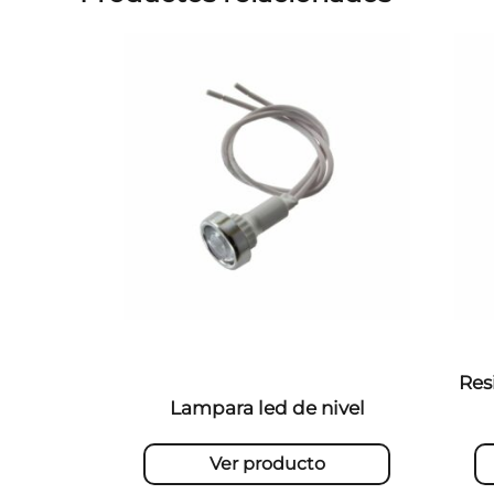
Res
Lampara led de nivel
Ver producto