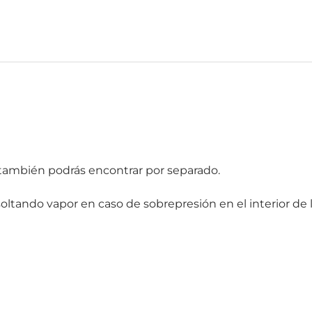
 también podrás encontrar por separado.
oltando vapor en caso de sobrepresión en el interior de l