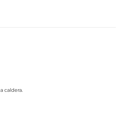
a caldera.