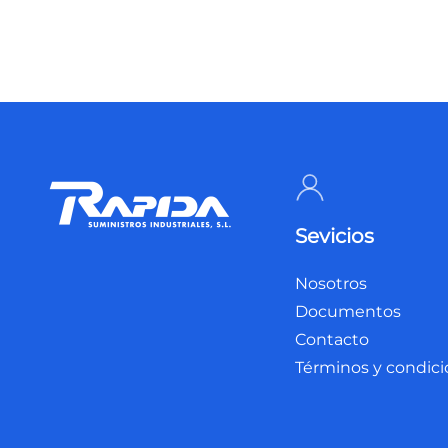
Sevicios
Nosotros
Documentos
Contacto
Términos y condic