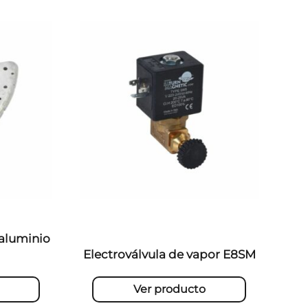
 aluminio
Electroválvula de vapor E8SM
Ver producto