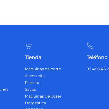
Tienda
Teléfono
Máquinas de corte
93 486 46 
Accesorios
Plancha
iones
Sacos
Máquinas de coser
Doméstica