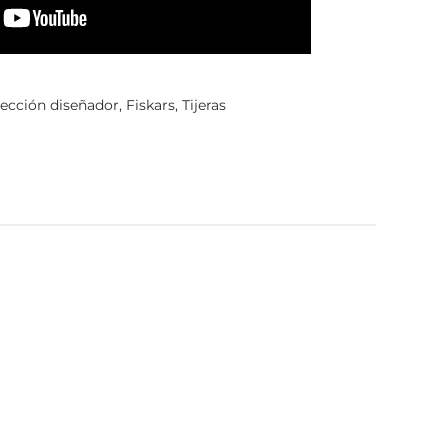
ección diseñador
,
Fiskars
,
Tijeras