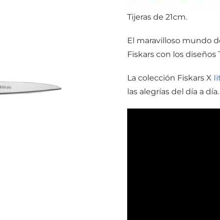
Tijeras de 21cm.
El maravilloso mundo 
Fiskars con los diseños 
La colección Fiskars X
Ii
las alegrías del día a día.