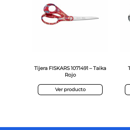
Tijera FISKARS 1071491 – Taika
Rojo
Ver producto