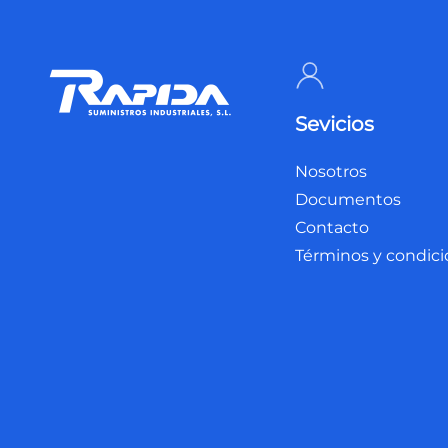
Sevicios
Nosotros
Documentos
Contacto
Términos y condic