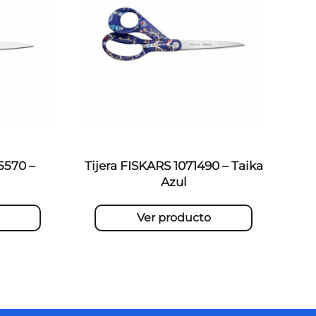
5570 –
Tijera FISKARS 1071490 – Taika
Azul
Ver producto