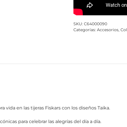
SKU:
C64000090
Categorías:
Accesorios
,
Col
a vida en las tijeras Fiskars con los diseños Taika.
nicas para celebrar las alegrías del día a día.