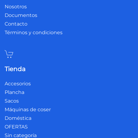
Nosotros
Documentos
Contacto
Términos y condiciones
Tienda
Accesorios
Plancha
Sacos
Máquinas de coser
Doméstica
OFERTAS
Sin categoría