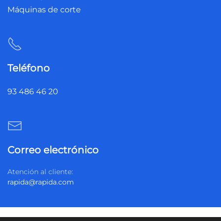
Máquinas de corte
Teléfono
93 486 46 20
Correo electrónico
Atención al cliente:
rapida@rapida.com