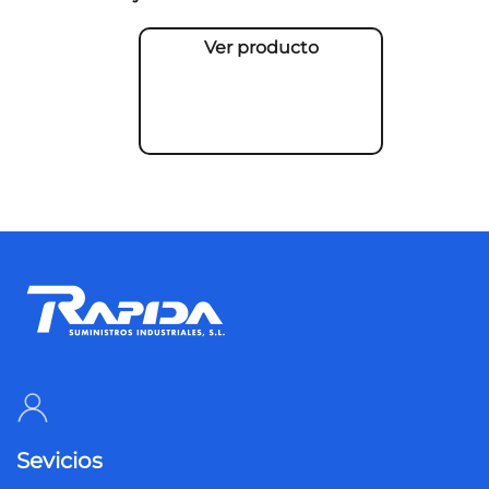
Ver producto
Sevicios