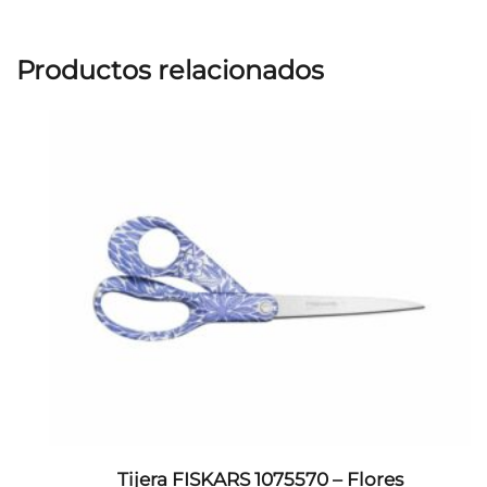
Productos relacionados
Tijera FISKARS 1075570 – Flores