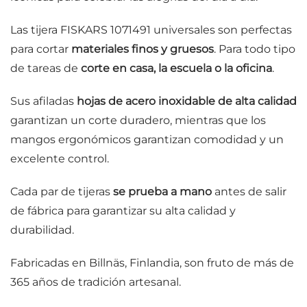
Las tijera FISKARS 1071491 universales son perfectas
para cortar
materiales finos y gruesos
. Para todo tipo
de tareas de
corte en casa, la escuela o la oficina
.
Sus afiladas
hojas de acero inoxidable de alta calidad
garantizan un corte duradero, mientras que los
mangos ergonómicos garantizan comodidad y un
excelente control.
Cada par de tijeras
se prueba a mano
antes de salir
de fábrica para garantizar su alta calidad y
durabilidad.
Fabricadas en Billnäs, Finlandia, son fruto de más de
365 años de tradición artesanal.