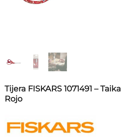
Tijera FISKARS 1071491 – Taika
Rojo