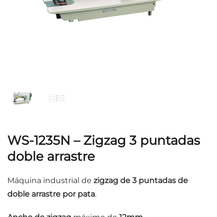
WS-1235N – Zigzag 3 puntadas
doble arrastre
Máquina industrial de
zigzag de 3 puntadas de
doble arrastre por pata
.