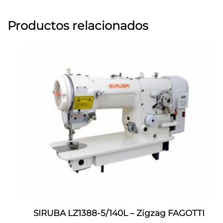
Productos relacionados
SIRUBA LZ1388-5/140L – Zigzag FAGOTTI