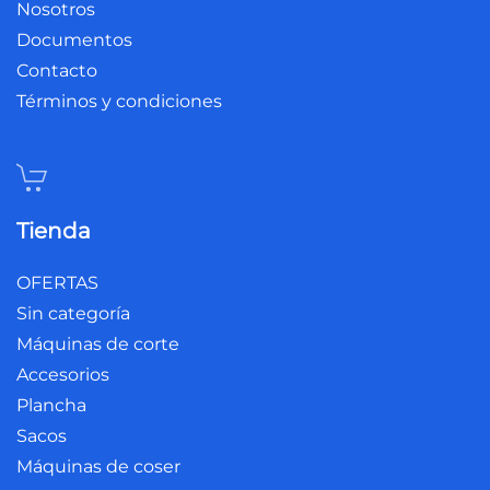
Nosotros
Documentos
Contacto
Términos y condiciones
Tienda
OFERTAS
Sin categoría
Máquinas de corte
Accesorios
Plancha
Sacos
Máquinas de coser