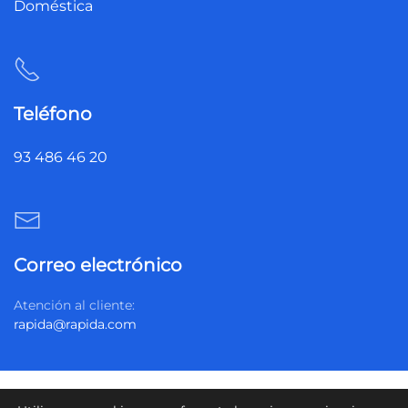
Doméstica
Teléfono
93 486 46 20
Correo electrónico
Atención al cliente:
rapida@rapida.com
Política de privacidad
Política de cookies