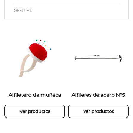
OFERTAS
Alfiletero de muñeca
Alfileres de acero Nº5
Ver productos
Ver productos