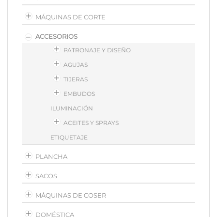
MÁQUINAS DE CORTE
ACCESORIOS
PATRONAJE Y DISEÑO
AGUJAS
TIJERAS
EMBUDOS
ILUMINACIÓN
ACEITES Y SPRAYS
ETIQUETAJE
PLANCHA
SACOS
MÁQUINAS DE COSER
DOMÉSTICA