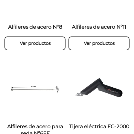
Alfileres de acero Nº8
Alfileres de acero Nº11
Ver productos
Ver productos
Alfileres de acero para
Tijera eléctrica EC-2000
seda Nº6EE