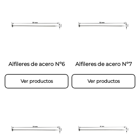
Alfileres de acero Nº6
Alfileres de acero Nº7
Ver productos
Ver productos