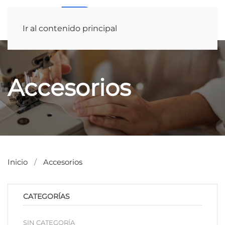
Ir al contenido principal
Accesorios
Inicio
Accesorios
CATEGORÍAS
SIN CATEGORÍA