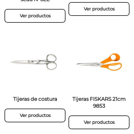
Ver productos
Ver productos
Tijeras de costura
Tijeras FISKARS 21cm
9853
Ver productos
Ver productos