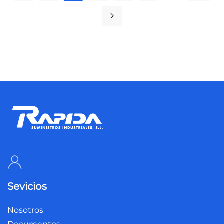
Sevicios
Nosotros