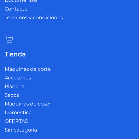
Documentos
Contacto
Términos y condiciones
Tienda
Máquinas de corte
Accesorios
Plancha
Sacos
Máquinas de coser
Doméstica
OFERTAS
Sin categoría