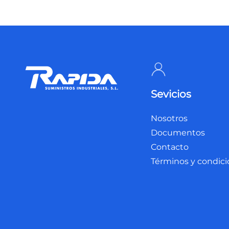
Sevicios
Nosotros
Documentos
Contacto
Términos y condic