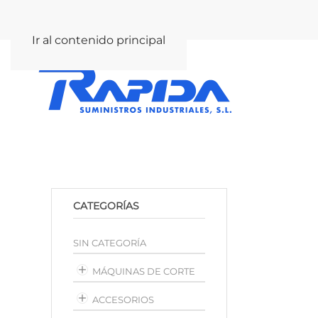
rapida@rapida.com
Ir al contenido principal
CATEGORÍAS
SIN CATEGORÍA
MÁQUINAS DE CORTE
ACCESORIOS