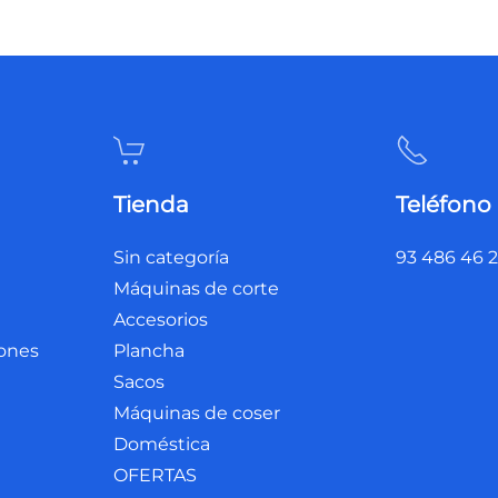
Tienda
Teléfono
Sin categoría
93 486 46 
Máquinas de corte
Accesorios
iones
Plancha
Sacos
Máquinas de coser
Doméstica
OFERTAS