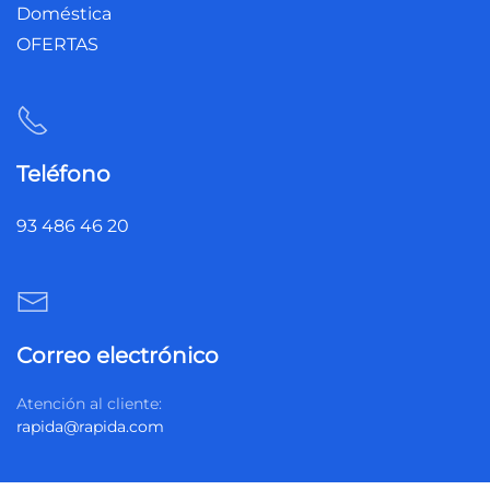
Doméstica
OFERTAS
Teléfono
93 486 46 20
Correo electrónico
Atención al cliente:
rapida@rapida.com