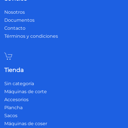
Nosotros
Documentos
Contacto
Términos y condiciones
Tienda
Sin categoría
Máquinas de corte
Accesorios
Plancha
Sacos
Máquinas de coser