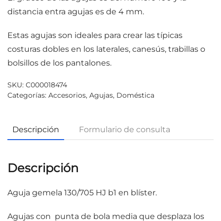
distancia entra agujas es de 4 mm.
Estas agujas son ideales para crear las típicas
costuras dobles en los laterales, canesús, trabillas o
bolsillos de los pantalones.
SKU:
C000018474
Categorías:
Accesorios
,
Agujas
,
Doméstica
Descripción
Formulario de consulta
Descripción
Aguja gemela 130/705 HJ b1 en blíster.
Agujas con punta de bola media que desplaza los