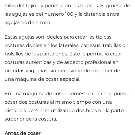
hilos del tejido y penetra en los huecos. El grueso de
las agujas es del numero 100 y la distancia entra
agujas es de 4 mm.
Estas agujas son ideales para crear las típicas
costuras dobles en los laterales, canesús, trabillas o
bolsillos de los pantalones. Esto le permitirá crear
costuras auténticas y de aspecto profesional en
prendas vaqueras, sin necesidad de disponer de
una máquina de coser especial.
En una máquina de coser domestica normal, puede
coser dos costuras al mismo tiempo con una
distancia de 4 mm utilizando dos hilos en la parte
superior de la costura.
Antes de coser: