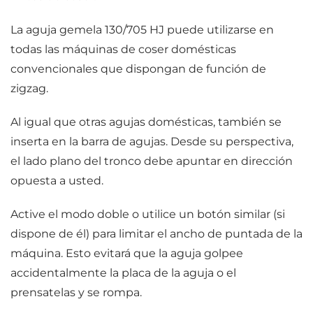
La aguja gemela 130/705 HJ puede utilizarse en
todas las máquinas de coser domésticas
convencionales que dispongan de función de
zigzag.
Al igual que otras agujas domésticas, también se
inserta en la barra de agujas. Desde su perspectiva,
el lado plano del tronco debe apuntar en dirección
opuesta a usted.
Active el modo doble o utilice un botón similar (si
dispone de él) para limitar el ancho de puntada de la
máquina. Esto evitará que la aguja golpee
accidentalmente la placa de la aguja o el
prensatelas y se rompa.