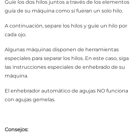
Guíe los dos hilos juntos a través de los elementos
guía de su máquina como si fueran un solo hilo.
A continuación, separe los hilos y guíe un hilo por
cada ojo.
Algunas máquinas disponen de herramientas
especiales para separar los hilos. En este caso, siga
las instrucciones especiales de enhebrado de su
máquina.
El enhebrador automático de agujas NO funciona
con agujas gemelas.
Consejos: