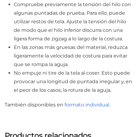
Compruebe previamente la tensión del hilo con
algunas puntadas de prueba. Para ello, puede
utilizar restos de tela. Ajuste la tensión del hilo
de modo que el hilo inferior discurra con una
ligera forma de zigzag a lo largo de la costura.
En las zonas más gruesas del material, reduzca
ligeramente la velocidad de costura para evitar
que se rompa la aguja.
No empuje ni tire de la tela al coser. Esto puede
provocar una longitud de puntada irregular y, en
el peor de los casos, la rotura de la aguja.
También disponibles en
formato individual
.
Productos relacionados