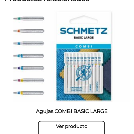
Agujas COMBI BASIC LARGE
Ver producto