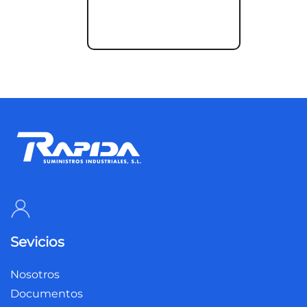
Sevicios
Nosotros
Documentos