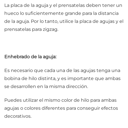
La placa de la aguja y el prensatelas deben tener un
hueco lo suficientemente grande para la distancia
de la aguja. Por lo tanto, utilice la placa de agujas y el
prensatelas para zigzag.
Enhebrado de la aguja:
Es necesario que cada una de las agujas tenga una
bobina de hilo distinta, y es importante que ambas
se desarrollen en la misma dirección.
Puedes utilizar el mismo color de hilo para ambas
agujas o colores diferentes para conseguir efectos
decorativos.