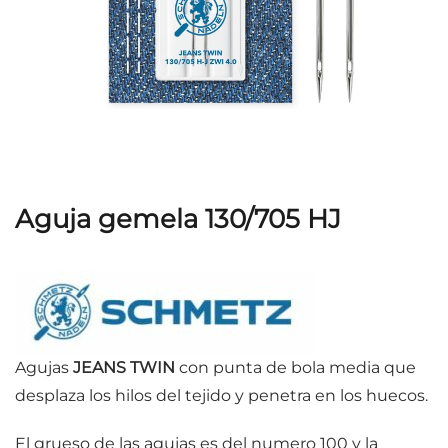
Aguja gemela 130/705 HJ
Agujas
JEANS TWIN
con punta de bola media que
desplaza los hilos del tejido y penetra en los huecos.
El grueso de las agujas es del numero 100 y la