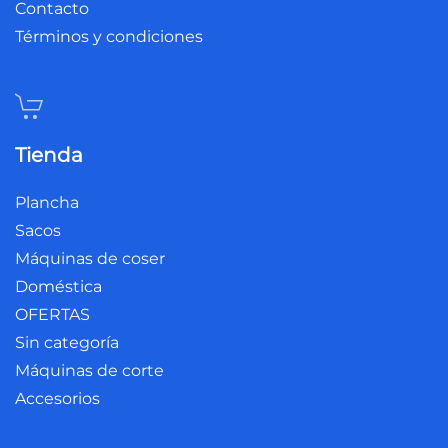
Contacto
Términos y condiciones
Tienda
Plancha
Sacos
Máquinas de coser
Doméstica
OFERTAS
Sin categoría
Máquinas de corte
Accesorios