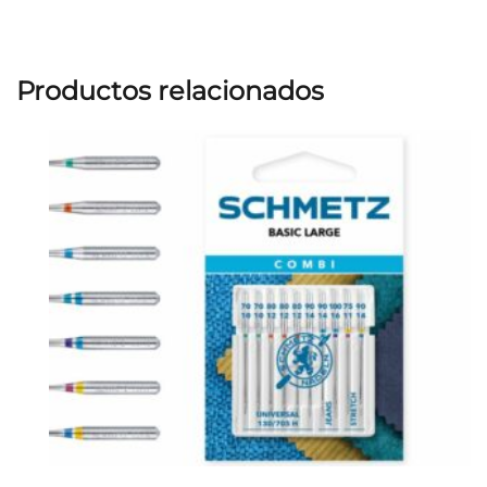
Productos relacionados