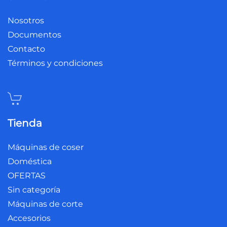
Nosotros
Documentos
Contacto
Términos y condiciones
Tienda
Máquinas de coser
Doméstica
OFERTAS
Sin categoría
Máquinas de corte
Accesorios