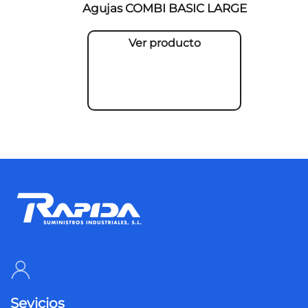
Agujas COMBI BASIC LARGE
Ver producto
Sevicios