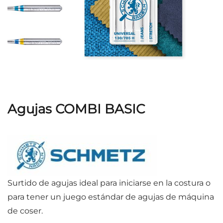
Agujas COMBI BASIC
Surtido de agujas ideal para iniciarse en la costura o
para tener un juego estándar de agujas de máquina
de coser.