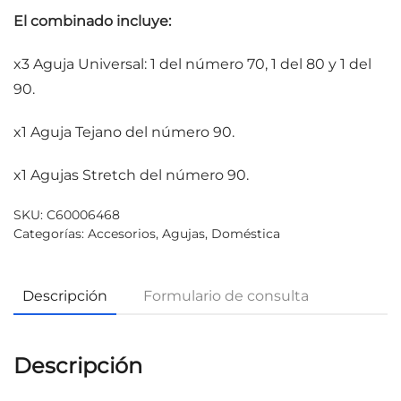
El combinado incluye:
x3 Aguja Universal: 1 del número 70, 1 del 80 y 1 del
90.
x1 Aguja Tejano del número 90.
x1 Agujas Stretch del número 90.
SKU:
C60006468
Categorías:
Accesorios
,
Agujas
,
Doméstica
Descripción
Formulario de consulta
Descripción