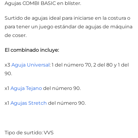
Agujas COMBI BASIC en blíster.
Surtido de agujas ideal para iniciarse en la costura o
para tener un juego estándar de agujas de máquina
de coser.
El combinado incluye:
x3
Aguja Universal
: 1 del número 70, 2 del 80 y 1 del
90.
x1
Aguja Tejano
del número 90.
x1
Agujas Stretch
del número 90.
Tipo de surtido: VVS