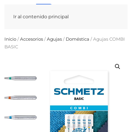
Ir al contenido principal
Inicio
/
Accesorios
/
Agujas
/
Doméstica
/ Agujas COMBI
BASIC