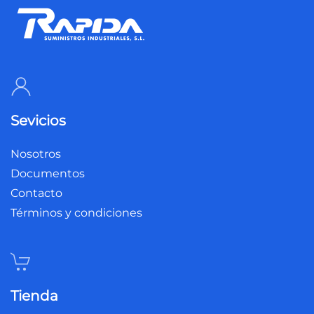
Sevicios
Nosotros
Documentos
Contacto
Términos y condiciones
Tienda