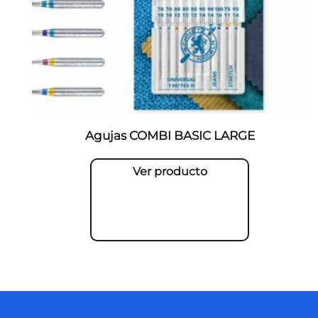
Agujas COMBI BASIC LARGE
Ver producto