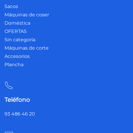
Sacos
Máquinas de coser
Doméstica
OFERTAS
Sin categoría
Máquinas de corte
Accesorios
Plancha
Teléfono
93 486 46 20