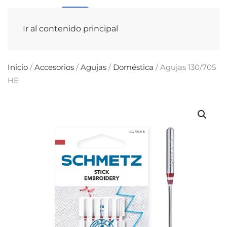
Ir al contenido principal
Inicio
/
Accesorios
/
Agujas
/
Doméstica
/ Agujas 130/705
HE