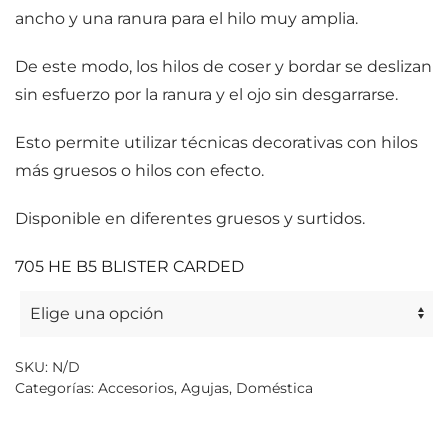
ancho y una ranura para el hilo muy amplia.
De este modo, los hilos de coser y bordar se deslizan
sin esfuerzo por la ranura y el ojo sin desgarrarse.
Esto permite utilizar técnicas decorativas con hilos
más gruesos o hilos con efecto.
Disponible en diferentes gruesos y surtidos.
705 HE B5 BLISTER CARDED
SKU:
N/D
Categorías:
Accesorios
,
Agujas
,
Doméstica