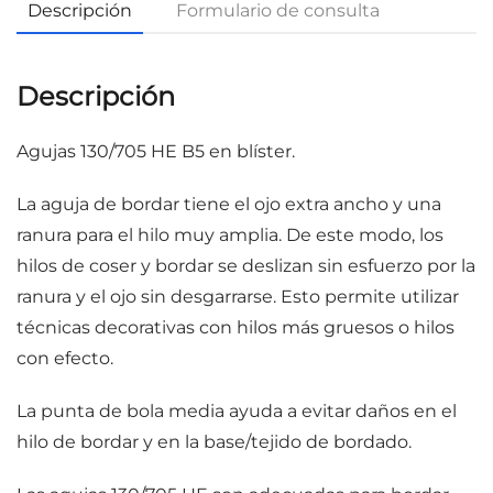
Descripción
Formulario de consulta
Descripción
Agujas 130/705 HE B5 en blíster.
La aguja de bordar tiene el ojo extra ancho y una
ranura para el hilo muy amplia. De este modo, los
hilos de coser y bordar se deslizan sin esfuerzo por la
ranura y el ojo sin desgarrarse. Esto permite utilizar
técnicas decorativas con hilos más gruesos o hilos
con efecto.
La punta de bola media ayuda a evitar daños en el
hilo de bordar y en la base/tejido de bordado.