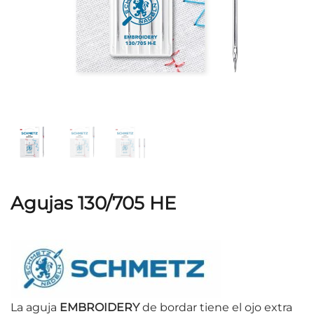
Agujas 130/705 HE
La aguja
EMBROIDERY
de bordar tiene el ojo extra