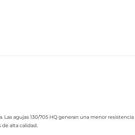
 Las agujas 130/705 HQ generan una menor resistencia al 
 de alta calidad.