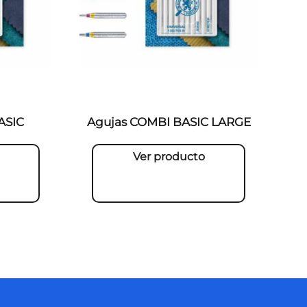
ASIC
Agujas COMBI BASIC LARGE
Ver producto