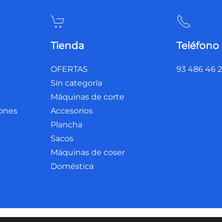
Tienda
Teléfono
OFERTAS
93 486 46 
Sin categoría
Máquinas de corte
iones
Accesorios
Plancha
Sacos
Máquinas de coser
Doméstica