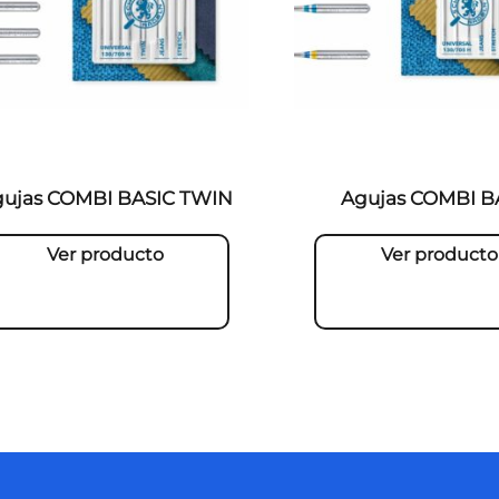
ujas COMBI BASIC TWIN
Agujas COMBI B
Ver producto
Ver producto