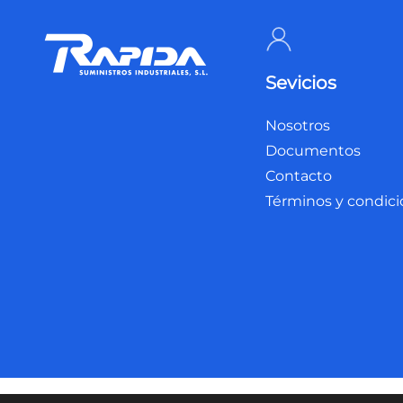
Sevicios
Nosotros
Documentos
Contacto
Términos y condic