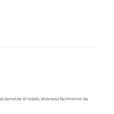
penetrar el tejido, atraviesa fácilmente las