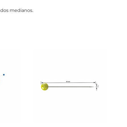
jidos medianos.