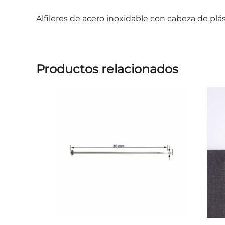
Alfileres de acero inoxidable con cabeza de plá
Productos relacionados