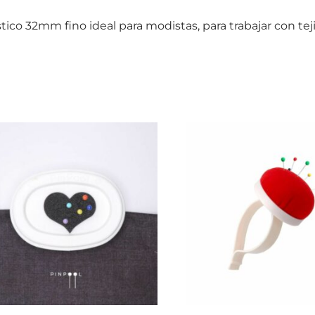
stico 32mm fino ideal para modistas, para trabajar con te