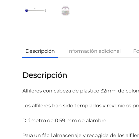
Descripción
Información adicional
Fo
Descripción
Alfileres con cabeza de plástico 32mm de colores,
Los alfileres han sido templados y revenidos pr
Diámetro de 0.59 mm de alambre.
Para un fácil almacenaje y recogida de los alf