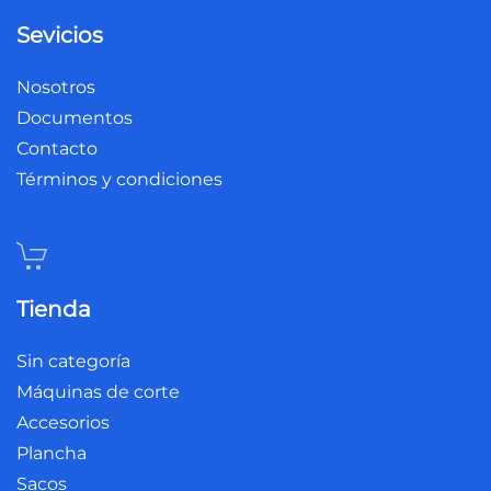
Sevicios
Nosotros
Documentos
Contacto
Términos y condiciones
Tienda
Sin categoría
Máquinas de corte
Accesorios
Plancha
Sacos