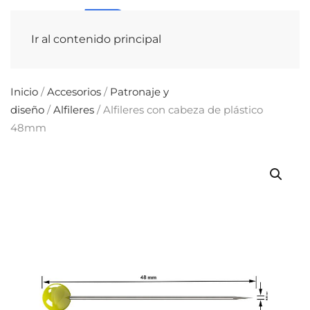
Ir al contenido principal
Inicio
/
Accesorios
/
Patronaje y
diseño
/
Alfileres
/ Alfileres con cabeza de plástico
48mm