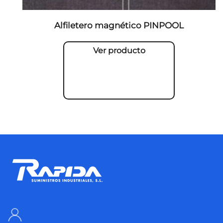
Alfiletero magnético PINPOOL
Ver producto