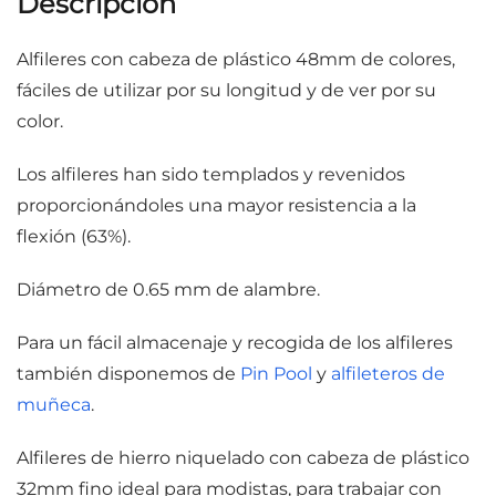
Descripción
Alfileres con cabeza de plástico 48mm de colores,
fáciles de utilizar por su longitud y de ver por su
color.
Los alfileres han sido templados y revenidos
proporcionándoles una mayor resistencia a la
flexión (63%).
Diámetro de 0.65 mm de alambre.
Para un fácil almacenaje y recogida de los alfileres
también disponemos de
Pin Pool
y
alfileteros de
muñeca
.
Alfileres de hierro niquelado con cabeza de plástico
32mm fino ideal para modistas, para trabajar con