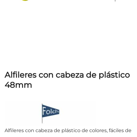
Alfileres con cabeza de plástico
48mm
Alfileres con cabeza de plástico de colores, fáciles de