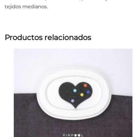
tejidos medianos.
Productos relacionados