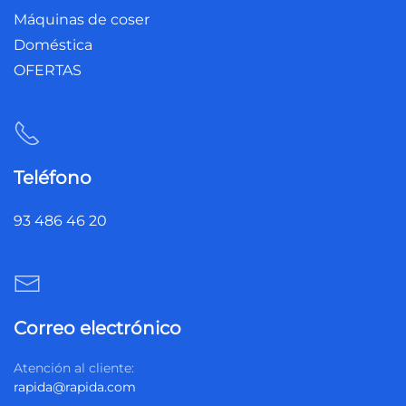
Máquinas de coser
Doméstica
OFERTAS
Teléfono
93 486 46 20
Correo electrónico
Atención al cliente:
rapida@rapida.com