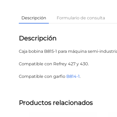
Descripción
Formulario de consulta
Descripción
Caja bobina B815-1 para máquina semi-industria
Compatible con Refrey 427 y 430.
Compatible con garfio
B814-1
.
Productos relacionados