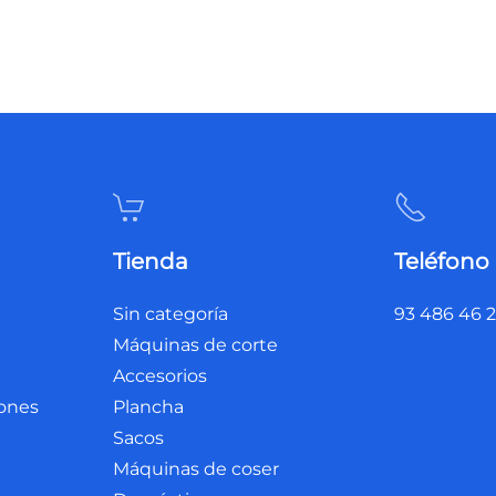
Tienda
Teléfono
Sin categoría
93 486 46 
Máquinas de corte
Accesorios
iones
Plancha
Sacos
Máquinas de coser