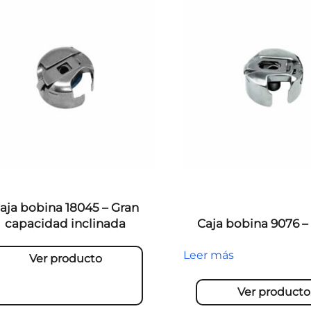
aja bobina 18045 – Gran
capacidad inclinada
Caja bobina 9076 
Leer más
Ver producto
Ver producto