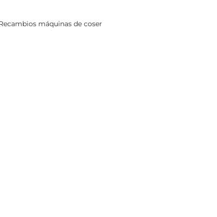
Recambios máquinas de coser