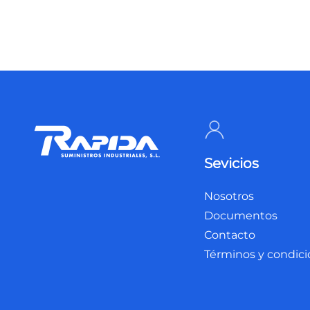
Sevicios
Nosotros
Documentos
Contacto
Términos y condic