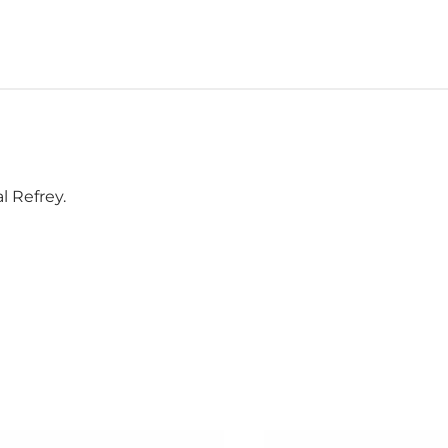
l Refrey.