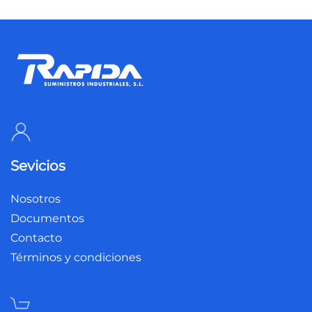
Sevicios
Nosotros
Documentos
Contacto
Términos y condiciones