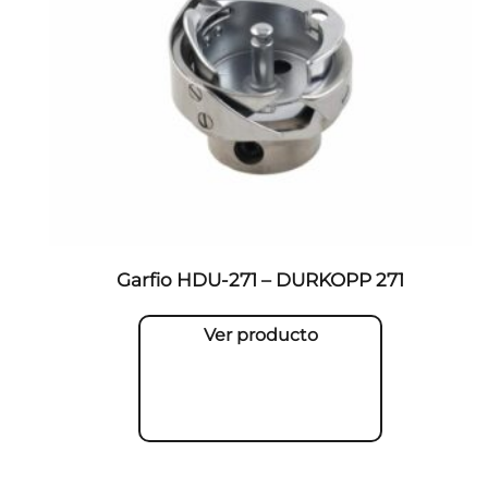
Garfio HDU-271 – DURKOPP 271
Ver producto