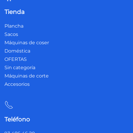
Tienda
Plancha
Sacos
Máquinas de coser
Doméstica
OFERTAS
Sin categoría
Máquinas de corte
Accesorios
Teléfono