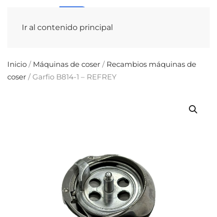
Ir al contenido principal
Inicio
/
Máquinas de coser
/
Recambios máquinas de
coser
/ Garfio B814-1 – REFREY