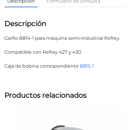
Descripción
Formulario de consulta
Descripción
Garfio B814-1 para máquina semi-industrial Refrey.
Compatible con Refrey 427 y 430.
Caja de bobina correspondiente
B815-1
Productos relacionados