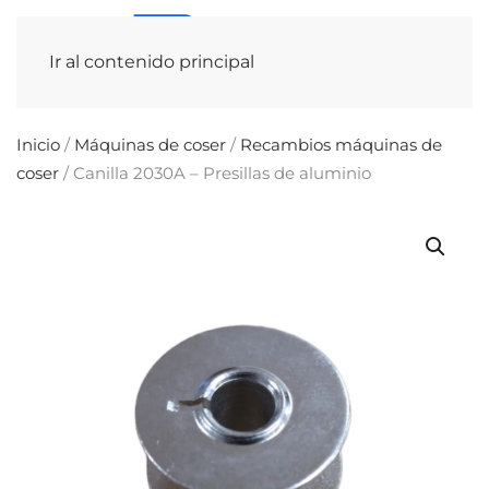
Ir al contenido principal
Inicio
/
Máquinas de coser
/
Recambios máquinas de
coser
/ Canilla 2030A – Presillas de aluminio