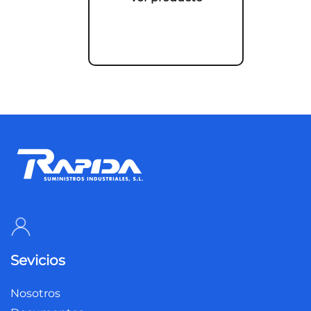
Sevicios
Nosotros