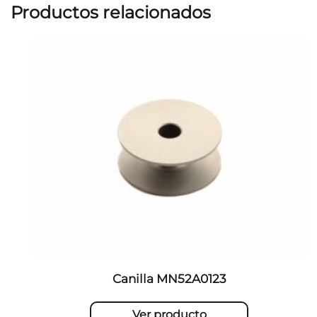
Productos relacionados
Canilla MN52A0123
Ver producto