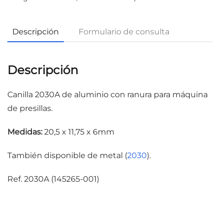
Descripción
Formulario de consulta
Descripción
Canilla 2030A de aluminio con ranura para máquina
de presillas.
Medidas:
20,5 x 11,75 x 6mm
También disponible de metal (
2030
).
Ref. 2030A (145265-001)