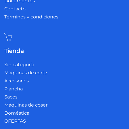
Documentos
Contacto
Términos y condiciones
Tienda
Sin categoría
Máquinas de corte
Accesorios
Plancha
Sacos
Máquinas de coser
Doméstica
OFERTAS