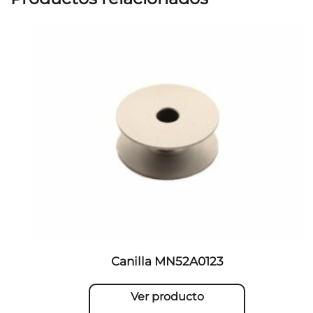
Canilla MN52A0123
Ver producto