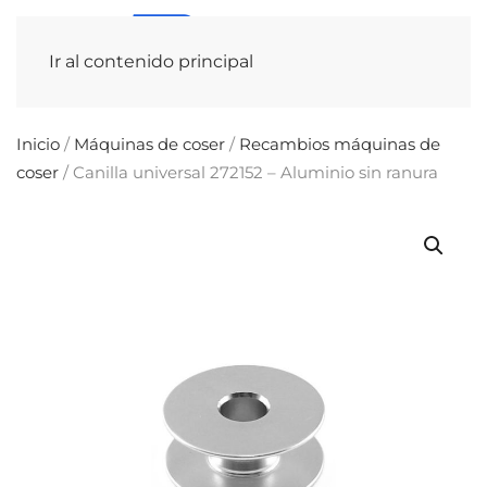
Ir al contenido principal
Inicio
/
Máquinas de coser
/
Recambios máquinas de
coser
/ Canilla universal 272152 – Aluminio sin ranura