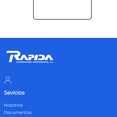
Sevicios
Nosotros
Documentos