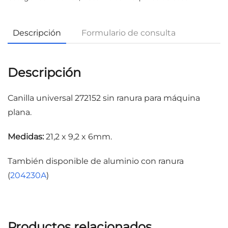
Descripción
Formulario de consulta
Descripción
Canilla universal 272152 sin ranura para máquina
plana.
Medidas:
21,2 x 9,2 x 6mm.
También disponible de aluminio con ranura
(
204230A
)
Productos relacionados