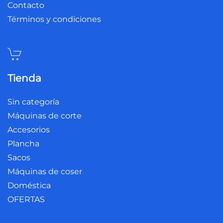
Contacto
Términos y condiciones
Tienda
Sin categoría
Máquinas de corte
Accesorios
Plancha
Sacos
Máquinas de coser
Doméstica
OFERTAS