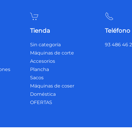
Tienda
Teléfono
Sin categoría
93 486 46 
Máquinas de corte
Accesorios
iones
Plancha
Sacos
Máquinas de coser
Doméstica
OFERTAS