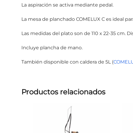
La aspiración se activa mediante pedal.
La mesa de planchado COMELUX C es ideal para
Las medidas del plato son de 110 x 22-35 cm. 
Incluye plancha de mano.
También disponible con caldera de 5L (
COMELU
Productos relacionados