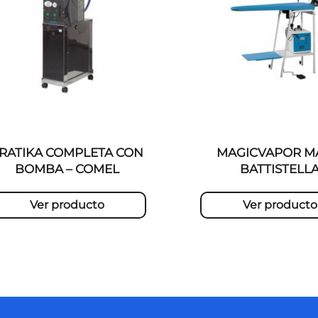
RATIKA COMPLETA CON
MAGICVAPOR MA
BOMBA – COMEL
BATTISTELL
Ver producto
Ver producto