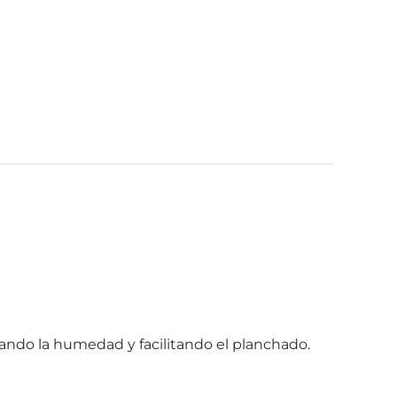
nando la humedad y facilitando el planchado.