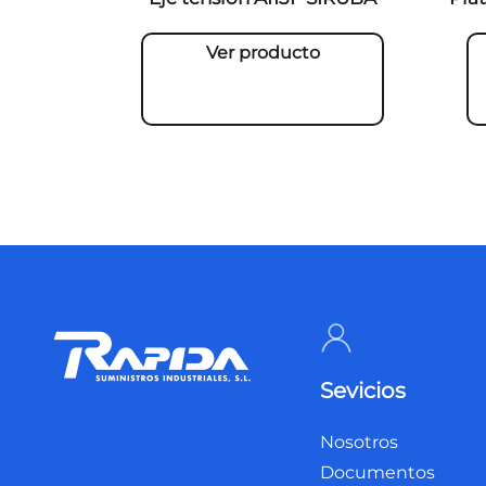
Ver producto
Sevicios
Nosotros
Documentos