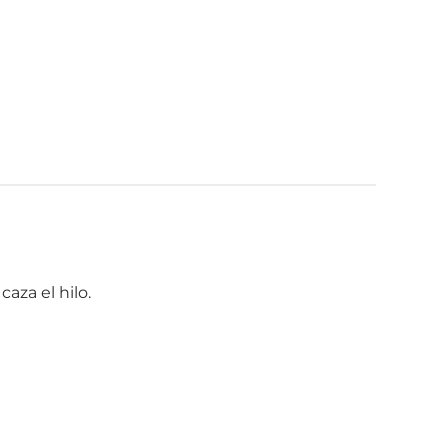
 caza el hilo.