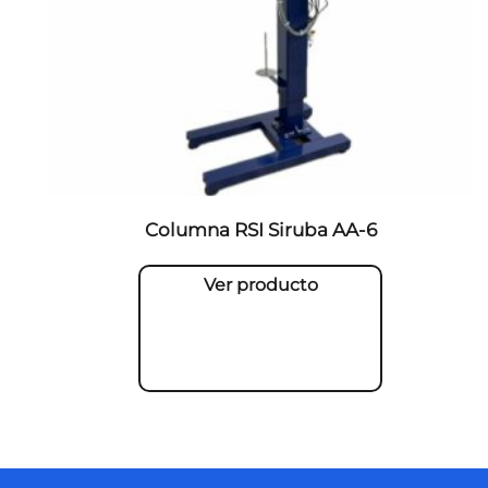
Columna RSI Siruba AA-6
Ver producto