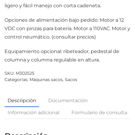
ligero y fácil manejo con corta cadeneta.
Opciones de alimentación bajo pedido: Motor a 12
VDC con pinzas para batería. Motor a 110VAC. Motor y
control neumático. (consultar precios)
Equipamiento opcional: ribeteador, pedestal de
columna y columna regulable en altura.
SKU:
M302525
Categorías:
Máquinas sacos
,
Sacos
Descripción
Documentación
Información adicional
Formulario de consulta