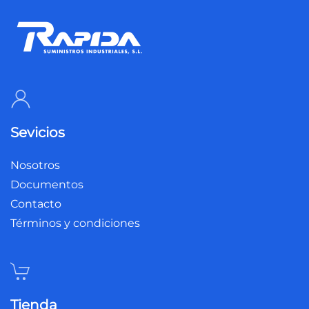
Sevicios
Nosotros
Documentos
Contacto
Términos y condiciones
Tienda