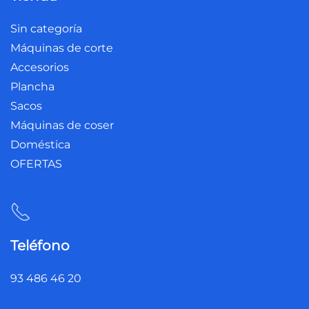
Sin categoría
Máquinas de corte
Accesorios
Plancha
Sacos
Máquinas de coser
Doméstica
OFERTAS
Teléfono
93 486 46 20