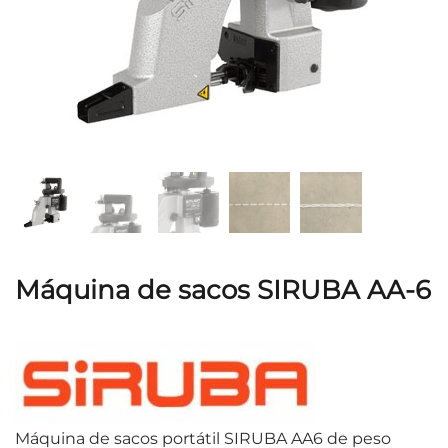
Máquina de sacos SIRUBA AA-6
Máquina de sacos portátil SIRUBA AA6 de peso