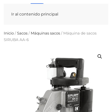
Ir al contenido principal
Inicio
/
Sacos
/
Máquinas sacos
/ Máquina de sacos
SIRUBA AA-6