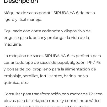
Descripción
Máquina de sacos portátil SIRUBA AA-6 de peso
ligero y fácil manejo.
Equipado con corta cadeneta y dispositivo de
engrase para lubricar y prolongar la vida de la
máquina.
La máquina de sacos SIRUBA AA-6 es perfecta para
cerrar todo tipo de sacos de papel, algodón, PP / PE
y bolsas de polipropileno para la alimentación de
embalaje, semillas, fertilizantes, harina, polvo
químico, etc.
Consultar para transformación con motor de 12v con
pinzas para batería, con motor y control neumático