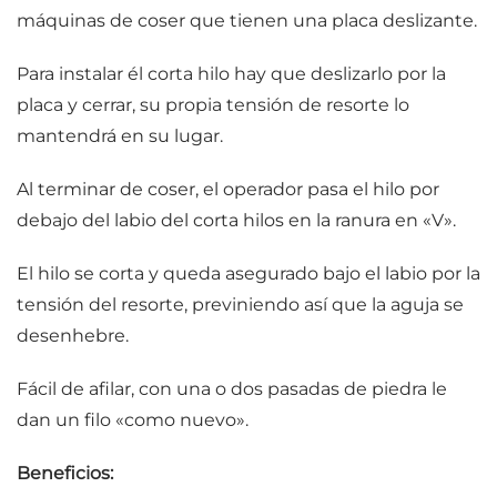
máquinas de coser que tienen una placa deslizante.
Para instalar él corta hilo hay que deslizarlo por la
placa y cerrar, su propia tensión de resorte lo
mantendrá en su lugar.
Al terminar de coser, el operador pasa el hilo por
debajo del labio del corta hilos en la ranura en «V».
El hilo se corta y queda asegurado bajo el labio por la
tensión del resorte, previniendo así que la aguja se
desenhebre.
Fácil de afilar, con una o dos pasadas de piedra le
dan un filo «como nuevo».
Beneficios: