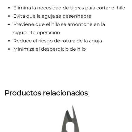
Elimina la necesidad de tijeras para cortar el hilo
Evita que la aguja se desenhebre
Previene que el hilo se amontone en la
siguiente operación
Reduce el riesgo de rotura de la aguja
Minimiza el desperdicio de hilo
Productos relacionados