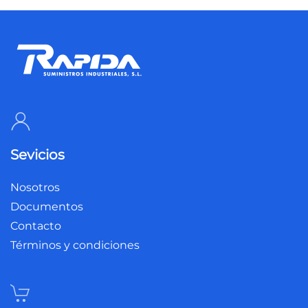
Sevicios
Nosotros
Documentos
Contacto
Términos y condiciones