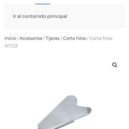
Ir al contenido principal
Inicio
/
Accesorios
/
Tijeras
/
Corta hilos
/ Corta hilos
WTC2