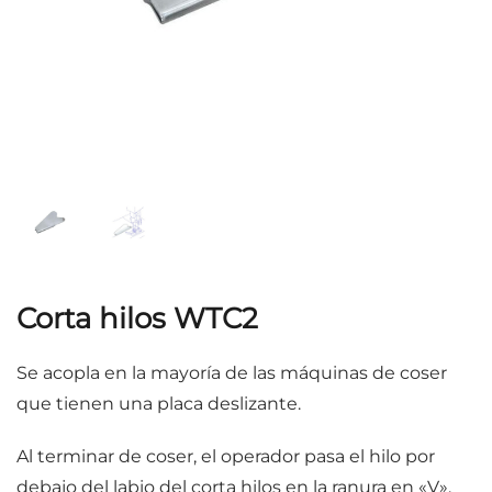
Corta hilos WTC2
Se acopla en la mayoría de las máquinas de coser
que tienen una placa deslizante.
Al terminar de coser, el operador pasa el hilo por
debajo del labio del corta hilos en la ranura en «V».