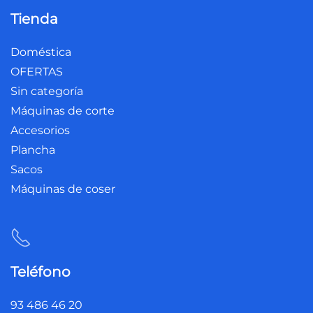
Tienda
Doméstica
OFERTAS
Sin categoría
Máquinas de corte
Accesorios
Plancha
Sacos
Máquinas de coser
Teléfono
93 486 46 20