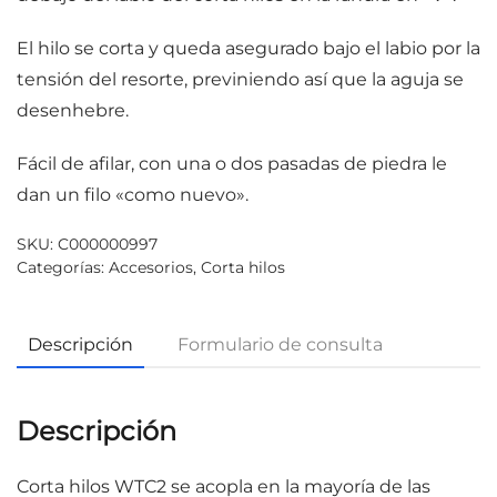
El hilo se corta y queda asegurado bajo el labio por la
tensión del resorte, previniendo así que la aguja se
desenhebre.
Fácil de afilar, con una o dos pasadas de piedra le
dan un filo «como nuevo».
SKU:
C000000997
Categorías:
Accesorios
,
Corta hilos
Descripción
Formulario de consulta
Descripción
Corta hilos WTC2 se acopla en la mayoría de las