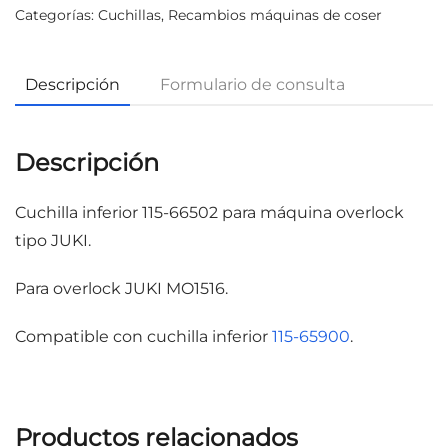
Categorías:
Cuchillas
,
Recambios máquinas de coser
Descripción
Formulario de consulta
Descripción
Cuchilla inferior 115-66502 para máquina overlock
tipo JUKI.
Para overlock JUKI MO1516.
Compatible con cuchilla inferior
115-65900
.
Productos relacionados