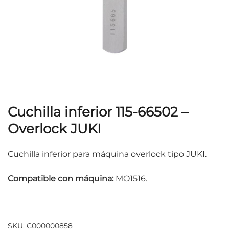
Cuchilla inferior 115-66502 –
Overlock JUKI
Cuchilla inferior para máquina overlock tipo JUKI.
Compatible con máquina:
MO1516.
SKU:
C000000858