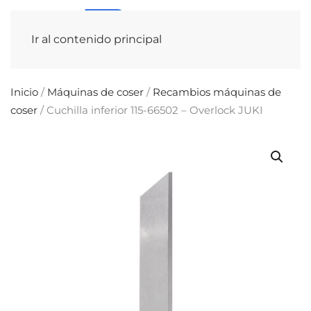
Ir al contenido principal
Inicio
/
Máquinas de coser
/
Recambios máquinas de
coser
/ Cuchilla inferior 115-66502 – Overlock JUKI