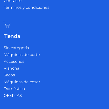
Contacto
Términos y condiciones
Tienda
Sin categoría
Máquinas de corte
Accesorios
Plancha
Sacos
Máquinas de coser
Doméstica
OFERTAS