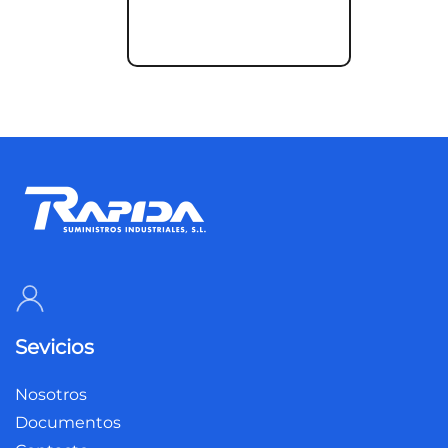
Sevicios
Nosotros
Documentos