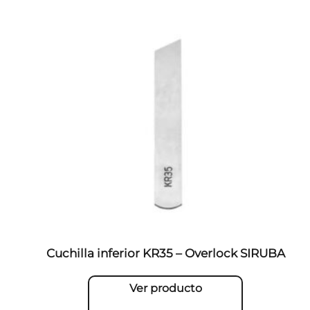
Cuchilla inferior KR35 – Overlock SIRUBA
Ver producto