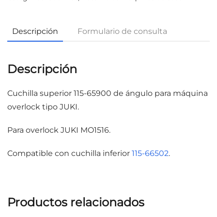
Descripción
Formulario de consulta
Descripción
Cuchilla superior 115-65900 de ángulo para máquina
overlock tipo JUKI.
Para overlock JUKI MO1516.
Compatible con cuchilla inferior
115-66502
.
Productos relacionados