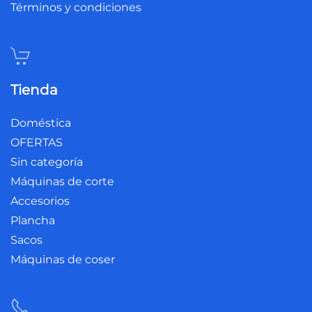
Términos y condiciones
Tienda
Doméstica
OFERTAS
Sin categoría
Máquinas de corte
Accesorios
Plancha
Sacos
Máquinas de coser