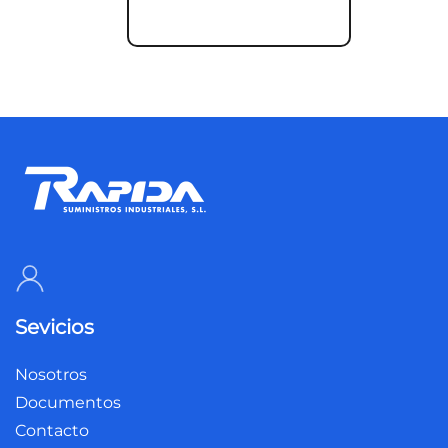
Sevicios
Nosotros
Documentos
Contacto