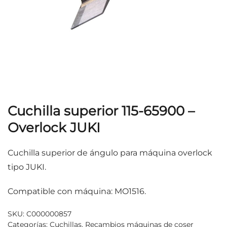
Cuchilla superior 115-65900 –
Overlock JUKI
Cuchilla superior de ángulo para máquina overlock
tipo JUKI.
Compatible con máquina: MO1516.
SKU:
C000000857
Categorías:
Cuchillas
,
Recambios máquinas de coser