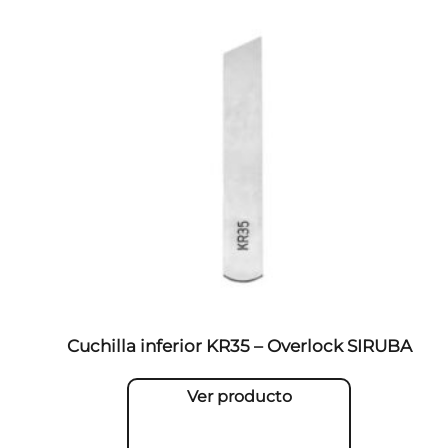
Cuchilla inferior KR35 – Overlock SIRUBA
Ver producto