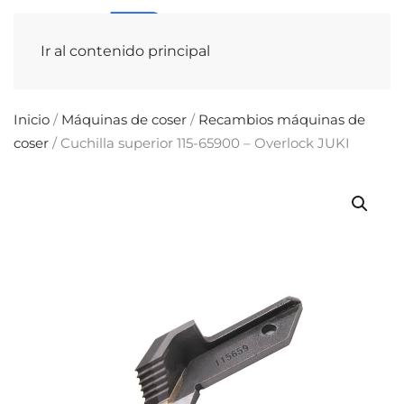
Ir al contenido principal
Inicio
/
Máquinas de coser
/
Recambios máquinas de
coser
/ Cuchilla superior 115-65900 – Overlock JUKI