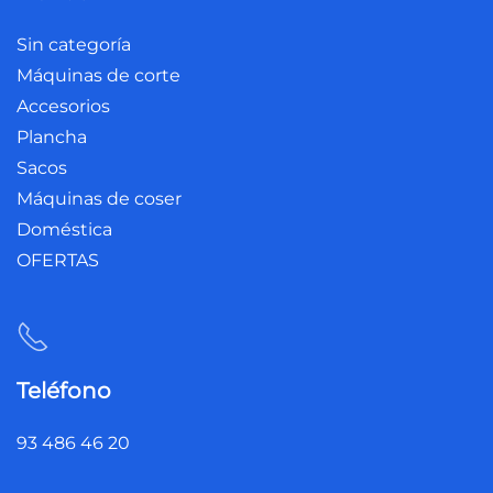
Sin categoría
Máquinas de corte
Accesorios
Plancha
Sacos
Máquinas de coser
Doméstica
OFERTAS
Teléfono
93 486 46 20