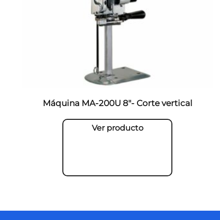
Máquina MA-200U 8″- Corte vertical
Ver producto