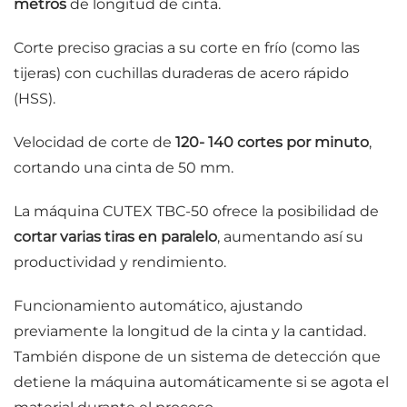
metros
de longitud de cinta.
Corte preciso gracias a su corte en frío (como las
tijeras) con cuchillas duraderas de acero rápido
(HSS).
Velocidad de corte de
120- 140 cortes por minuto
,
cortando una cinta de 50 mm.
La máquina CUTEX TBC-50 ofrece la posibilidad de
cortar varias tiras en paralelo
, aumentando así su
productividad y rendimiento.
Funcionamiento automático, ajustando
previamente la longitud de la cinta y la cantidad.
También dispone de un sistema de detección que
detiene la máquina automáticamente si se agota el