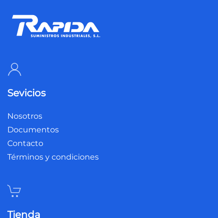
Sevicios
Nosotros
Documentos
Contacto
Términos y condiciones
Tienda