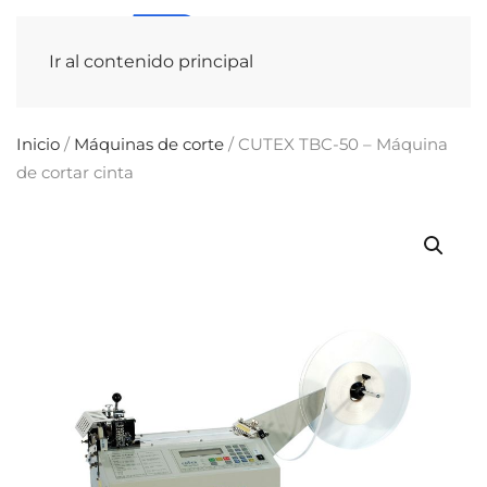
Ir al contenido principal
Inicio
/
Máquinas de corte
/ CUTEX TBC-50 – Máquina
de cortar cinta