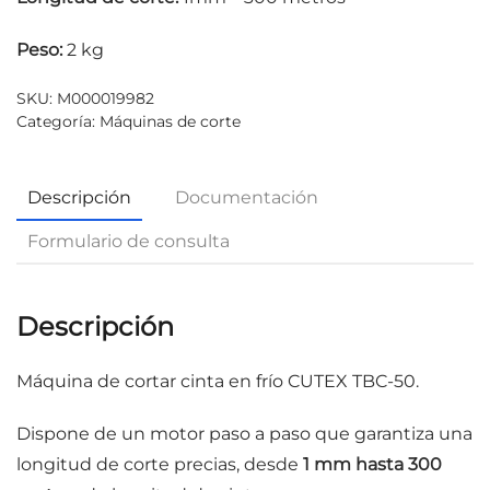
Peso:
2 kg
SKU:
M000019982
Categoría:
Máquinas de corte
Descripción
Documentación
Formulario de consulta
Descripción
Máquina de cortar cinta en frío CUTEX TBC-50.
Dispone de un motor paso a paso que garantiza una
longitud de corte precias, desde
1 mm hasta 300