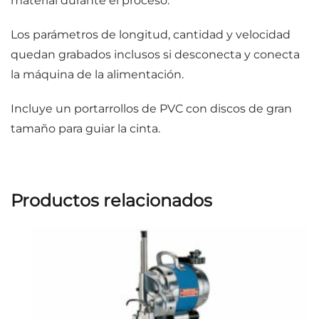
material durante el proceso.
Los parámetros de longitud, cantidad y velocidad
quedan grabados inclusos si desconecta y conecta
la máquina de la alimentación.
Incluye un portarrollos de PVC con discos de gran
tamaño para guiar la cinta.
Productos relacionados