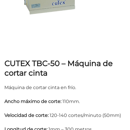
CUTEX TBC-50 – Máquina de
cortar cinta
Máquina de cortar cinta en frío.
Ancho máximo de corte:
110mm.
Velocidad de corte:
120-140 cortes/minuto (50mm)
Longitud de corte:
1mm – 300 metros