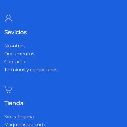
Sevicios
Nosotros
Documentos
Contacto
Términos y condiciones
Tienda
Sin categoría
Máquinas de corte