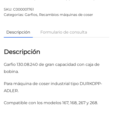
SKU:
C000001761
Categorías:
Garfios
,
Recambios máquinas de coser
Descripción
Formulario de consulta
Descripción
Garfio 130.08.240 de gran capacidad con caja de
bobina.
Para máquina de coser industrial tipo DURKOPP-
ADLER.
Compatible con los modelos 167, 168, 267 y 268.