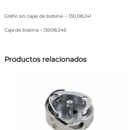
Grafio sin cajas de bobina – 130.08.241
Caja de bobina – 13008.246
Productos relacionados