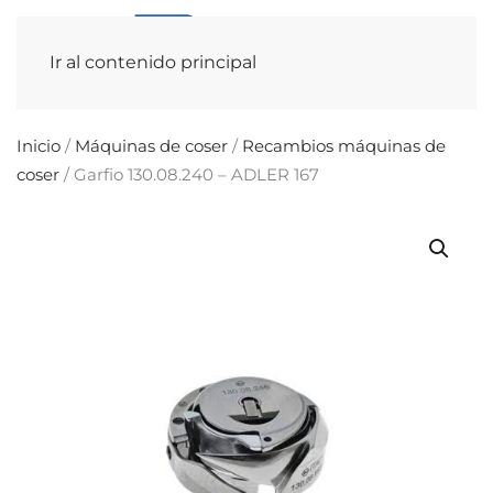
Ir al contenido principal
Inicio
/
Máquinas de coser
/
Recambios máquinas de
coser
/ Garfio 130.08.240 – ADLER 167