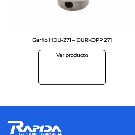
Garfio HDU-271 – DURKOPP 271
Ver producto