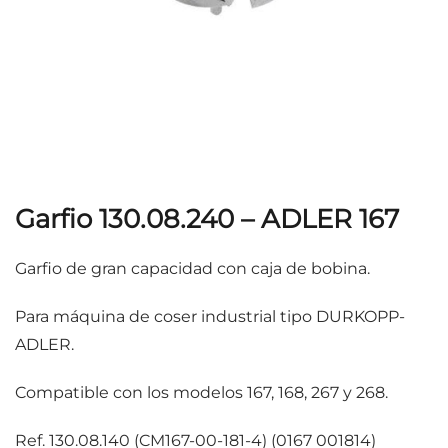
Garfio 130.08.240 – ADLER 167
Garfio de gran capacidad con caja de bobina.
Para máquina de coser industrial tipo DURKOPP-
ADLER.
Compatible con los modelos 167, 168, 267 y 268.
Ref. 130.08.140 (CM167-00-181-4) (0167 001814)