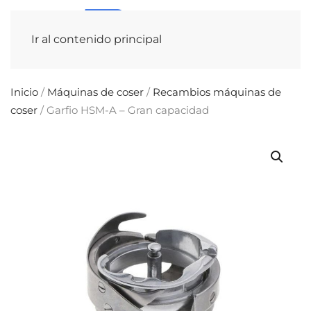
Ir al contenido principal
Inicio
/
Máquinas de coser
/
Recambios máquinas de
coser
/ Garfio HSM-A – Gran capacidad