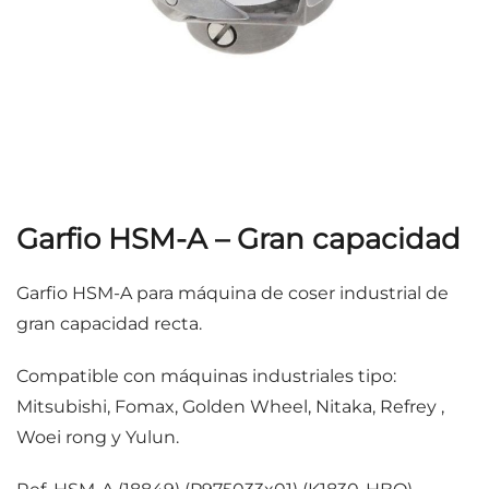
Garfio HSM-A – Gran capacidad
Garfio HSM-A para máquina de coser industrial de
gran capacidad recta.
Compatible con máquinas industriales tipo:
Mitsubishi, Fomax, Golden Wheel, Nitaka, Refrey ,
Woei rong y Yulun.