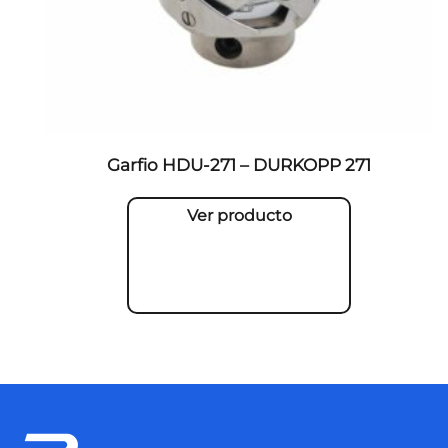
Garfio HDU-271 – DURKOPP 271
Ver producto