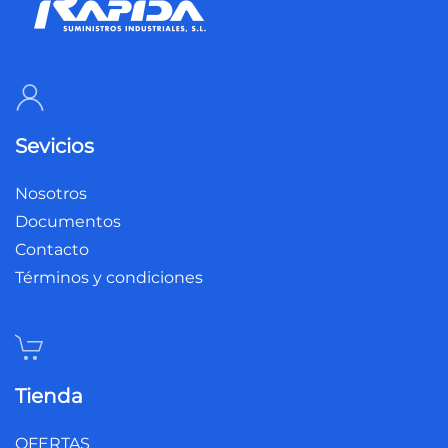
Sevicios
Nosotros
Documentos
Contacto
Términos y condiciones
Tienda
OFERTAS