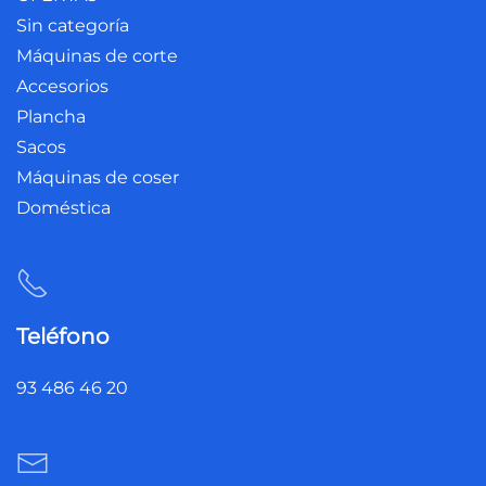
Sin categoría
Máquinas de corte
Accesorios
Plancha
Sacos
Máquinas de coser
Doméstica
Teléfono
93 486 46 20