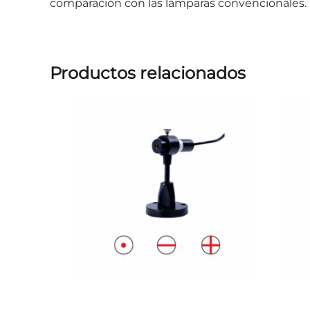
comparación con las lámparas convencionales.
Productos relacionados