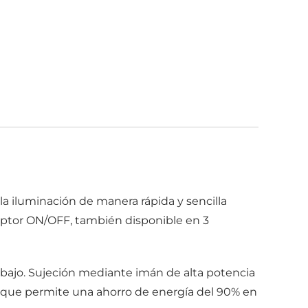
a iluminación de manera rápida y sencilla
uptor ON/OFF, también disponible en 3
abajo. Sujeción mediante imán de alta potencia
) que permite una ahorro de energía del 90% en