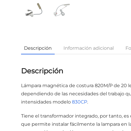
Descripción
Información adicional
Fo
Descripción
Lámpara magnética de costura 820M/P de 20 led
dependiendo de las necesidades del trabajo q
intensidades modelo
830CP
.
Tiene el transformador integrado, por tanto, e
que permite instalar fácilmente la lampara en