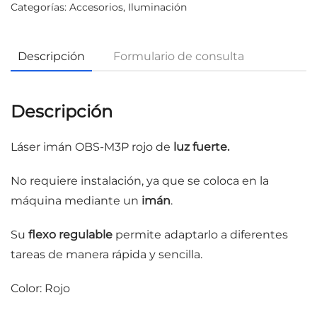
Categorías:
Accesorios
,
Iluminación
Descripción
Formulario de consulta
Descripción
Láser imán OBS-M3P rojo de
luz fuerte.
No requiere instalación, ya que se coloca en la
máquina mediante un
imán
.
Su
flexo regulable
permite adaptarlo a diferentes
tareas de manera rápida y sencilla.
Color: Rojo