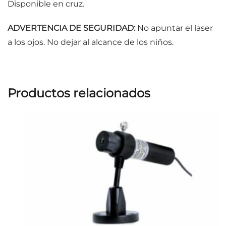
Disponible en cruz.
ADVERTENCIA DE SEGURIDAD:
No apuntar el laser
a los ojos. No dejar al alcance de los niños.
Productos relacionados