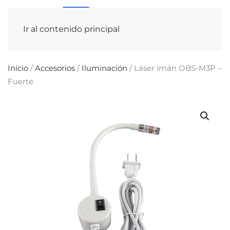
Ir al contenido principal
Inicio
/
Accesorios
/
Iluminación
/ Láser imán OBS-M3P –
Fuerte