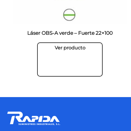
Láser OBS-A verde – Fuerte 22×100
Ver producto