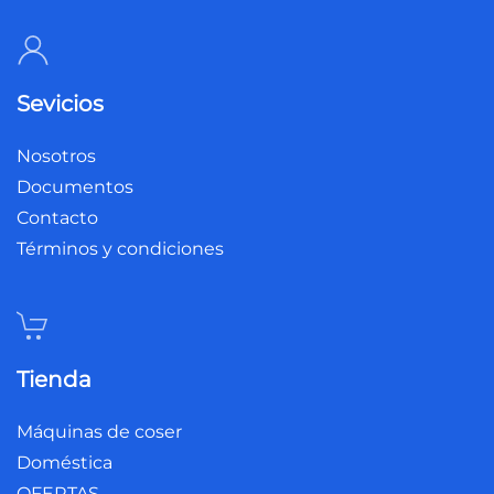
Sevicios
Nosotros
Documentos
Contacto
Términos y condiciones
Tienda
Máquinas de coser
Doméstica
OFERTAS