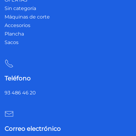
Sin categoría
Máquinas de corte
Accesorios
Plancha
Sacos
Teléfono
93 486 46 20
Correo electrónico