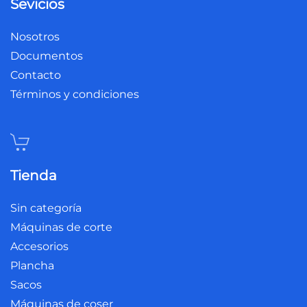
Sevicios
Nosotros
Documentos
Contacto
Términos y condiciones
Tienda
Sin categoría
Máquinas de corte
Accesorios
Plancha
Sacos
Máquinas de coser