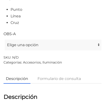
Punto
Línea
Cruz
OBS-A
SKU:
N/D
Categorías:
Accesorios
,
Iluminación
Descripción
Formulario de consulta
Descripción