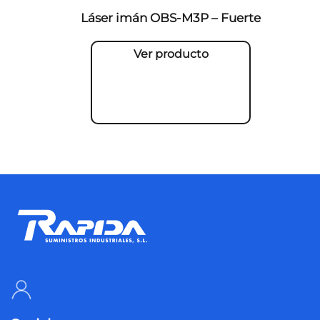
Láser imán OBS-M3P – Fuerte
Ver producto