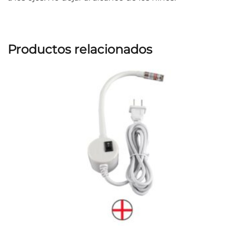
Productos relacionados