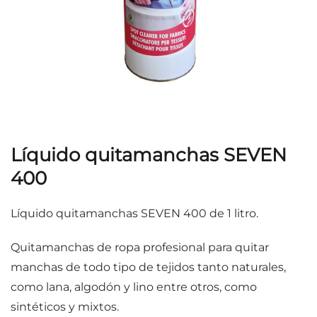
Líquido quitamanchas SEVEN
400
Líquido quitamanchas SEVEN 400 de 1 litro.
Quitamanchas de ropa profesional para quitar
manchas de todo tipo de tejidos tanto naturales,
como lana, algodón y lino entre otros, como
sintéticos y mixtos.