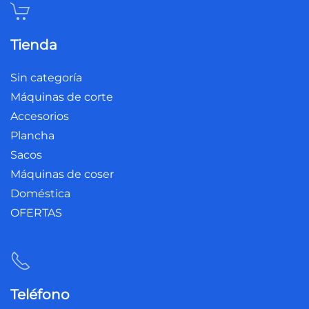
Tienda
Sin categoría
Máquinas de corte
Accesorios
Plancha
Sacos
Máquinas de coser
Doméstica
OFERTAS
Teléfono