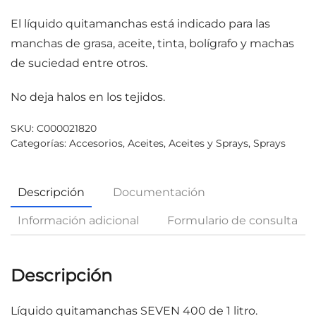
El líquido quitamanchas está indicado para las
manchas de grasa, aceite, tinta, bolígrafo y machas
de suciedad entre otros.
No deja halos en los tejidos.
SKU:
C000021820
Categorías:
Accesorios
,
Aceites
,
Aceites y Sprays
,
Sprays
Descripción
Documentación
Información adicional
Formulario de consulta
Descripción
Líquido quitamanchas
SEVEN
400 de 1 litro.