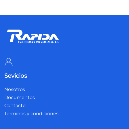
Sevicios
Nosotros
Documentos
Contacto
Términos y condiciones