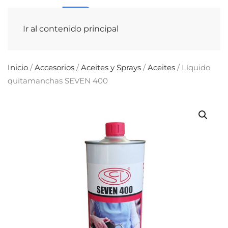
Ir al contenido principal
Inicio
/
Accesorios
/
Aceites y Sprays
/
Aceites
/ Líquido
quitamanchas SEVEN 400