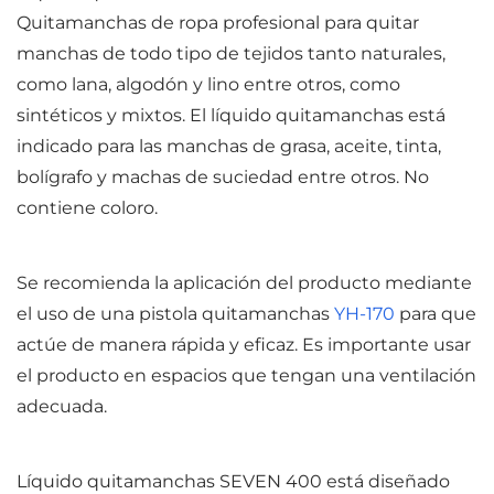
Quitamanchas de ropa profesional para quitar
manchas de todo tipo de tejidos tanto naturales,
como lana, algodón y lino entre otros, como
sintéticos y mixtos. El líquido quitamanchas está
indicado para las manchas de grasa, aceite, tinta,
bolígrafo y machas de suciedad entre otros. No
contiene coloro.
Se recomienda la aplicación del producto mediante
el uso de una pistola quitamanchas
YH-170
para que
actúe de manera rápida y eficaz. Es importante usar
el producto en espacios que tengan una ventilación
adecuada.
Líquido quitamanchas
SEVEN
400 está diseñado