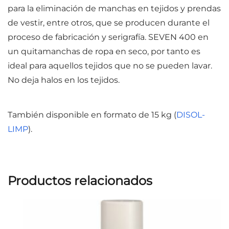
para la eliminación de manchas en tejidos y prendas
de vestir, entre otros, que se producen durante el
proceso de fabricación y serigrafía.
SEVEN
400 en
un quitamanchas de ropa en seco, por tanto es
ideal para aquellos tejidos que no se pueden lavar.
No deja halos en los tejidos.
También disponible en formato de 15 kg (
DISOL-
LIMP
).
Productos relacionados