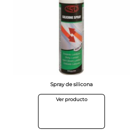
Spray de silicona
Ver producto