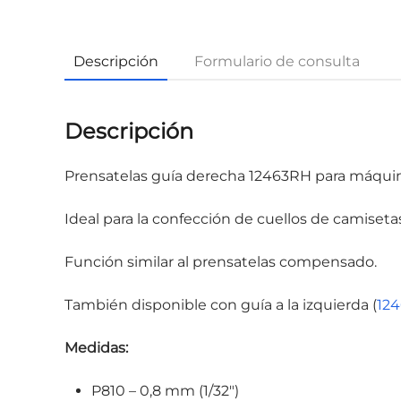
Descripción
Formulario de consulta
Descripción
Prensatelas guía derecha 12463RH para máquina
Ideal para la confección de cuellos de camiset
Función similar al prensatelas compensado.
También disponible con guía a la izquierda (
12
Medidas:
P810 – 0,8 mm (1/32″)