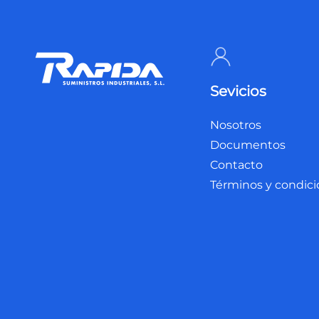
Sevicios
Nosotros
Documentos
Contacto
Términos y condic