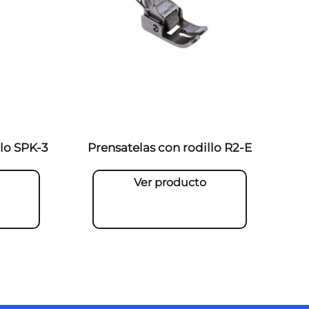
llo SPK-3
Prensatelas con rodillo R2-E
Ver producto