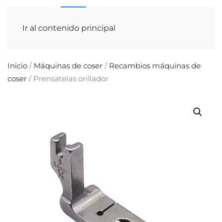
Ir al contenido principal
Inicio
/
Máquinas de coser
/
Recambios máquinas de
coser
/ Prensatelas orillador