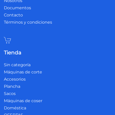
Nosotros
Documentos
Contacto
Términos y condiciones
Tienda
Sin categoría
Máquinas de corte
Accesorios
Plancha
Sacos
Máquinas de coser
Doméstica