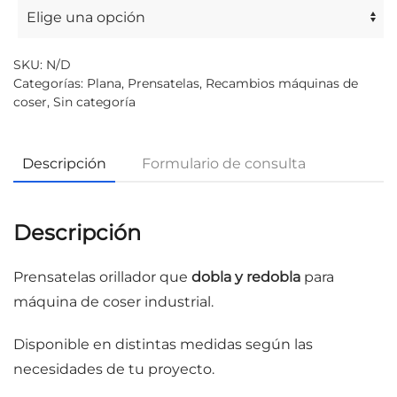
SKU:
N/D
Categorías:
Plana
,
Prensatelas
,
Recambios máquinas de
coser
,
Sin categoría
Descripción
Formulario de consulta
Descripción
Prensatelas orillador que
dobla y redobla
para
máquina de coser industrial.
Disponible en distintas medidas según las
necesidades de tu proyecto.