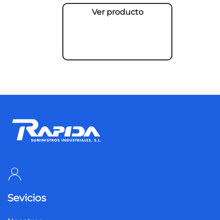
Ver producto
Sevicios