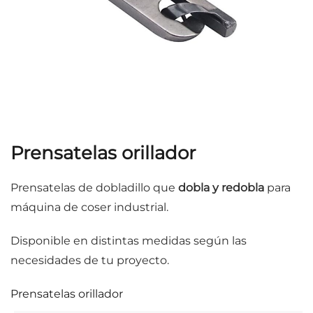
Prensatelas orillador
Prensatelas de dobladillo que
dobla y redobla
para
máquina de coser industrial.
Disponible en distintas medidas según las
necesidades de tu proyecto.
Prensatelas orillador