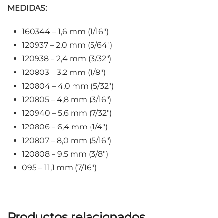
MEDIDAS:
160344 – 1,6 mm (1/16″)
120937 – 2,0 mm (5/64″)
120938 – 2,4 mm (3/32″)
120803 – 3,2 mm (1/8″)
120804 – 4,0 mm (5/32″)
120805 – 4,8 mm (3/16″)
120940 – 5,6 mm (7/32″)
120806 – 6,4 mm (1/4″)
120807 – 8,0 mm (5/16″)
120808 – 9,5 mm (3/8″)
095 – 11,1 mm (7/16″)
Productos relacionados