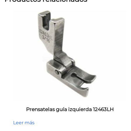
Prensatelas guía izquierda 12463LH
Leer más