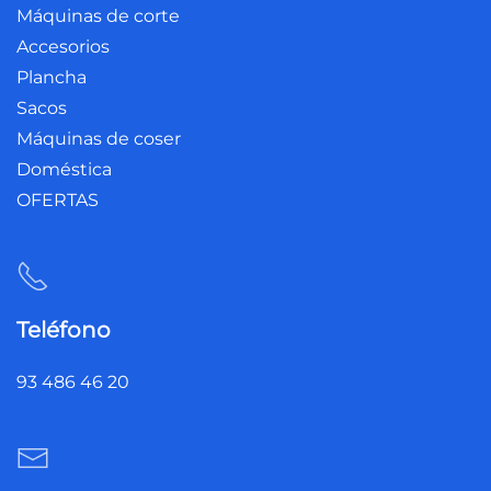
Máquinas de corte
Accesorios
Plancha
Sacos
Máquinas de coser
Doméstica
OFERTAS
Teléfono
93 486 46 20