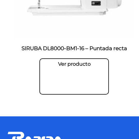
SIRUBA DL8000-BM1-16 – Puntada recta
Ver producto