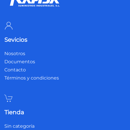
Sevicios
Nosotros
Documentos
Contacto
Términos y condiciones
Tienda
Sin categoría