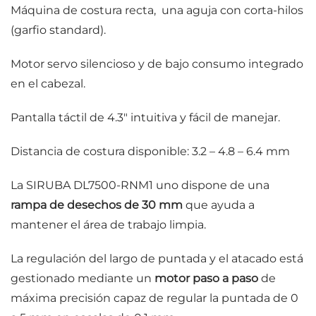
Máquina de costura recta, una aguja con corta-hilos
(garfio standard).
Motor servo silencioso y de bajo consumo integrado
en el cabezal.
Pantalla táctil de 4.3″ intuitiva y fácil de manejar.
Distancia de costura disponible: 3.2 – 4.8 – 6.4 mm
La SIRUBA DL7500-RNM1 uno dispone de una
rampa de desechos de 30 mm
que ayuda a
mantener el área de trabajo limpia.
La regulación del largo de puntada y el atacado está
gestionado mediante un
motor paso a paso
de
máxima precisión capaz de regular la puntada de 0