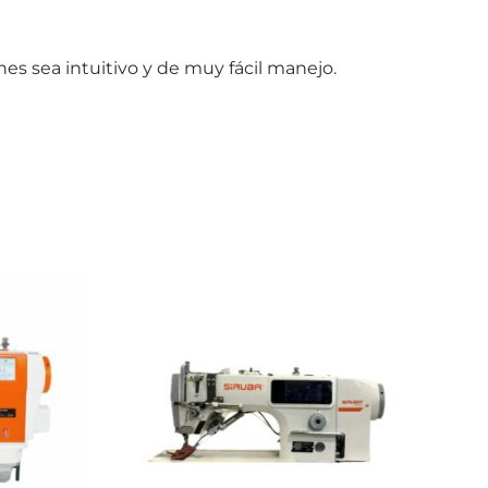
es sea intuitivo y de muy fácil manejo.