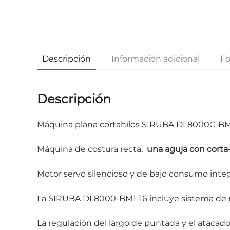
Descripción
Información adicional
Fo
Descripción
Máquina plana cortahílos SIRUBA DL8000C-BM
Máquina de costura recta,
una aguja con corta-
Motor servo silencioso y de bajo consumo integ
La SIRUBA DL8000-BM1-16 incluye sistema de
La regulación del largo de puntada y el ataca