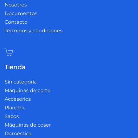
Nosotros
Documentos
Contacto
Términos y condiciones
Tienda
Sin categoría
Máquinas de corte
Accesorios
Plancha
Sacos
Máquinas de coser
Doméstica