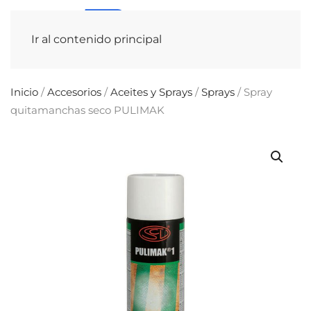
Ir al contenido principal
Inicio
/
Accesorios
/
Aceites y Sprays
/
Sprays
/ Spray
quitamanchas seco PULIMAK