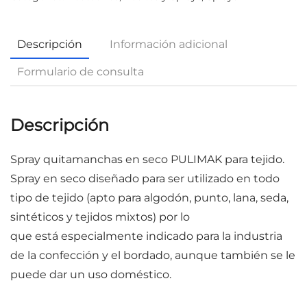
Descripción
Información adicional
Formulario de consulta
Descripción
Spray quitamanchas en seco
PULIMAK
para tejido.
Spray en seco diseñado para ser utilizado en todo
tipo de tejido (apto para algodón, punto, lana, seda,
sintéticos y tejidos mixtos) por lo
que está especialmente indicado para la industria
de la confección y el bordado, aunque también se le
puede dar un uso doméstico.