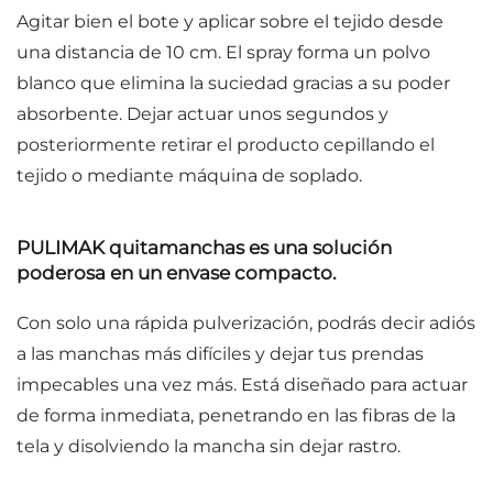
Agitar bien el bote y aplicar sobre el tejido desde
una distancia de 10 cm. El spray forma un polvo
blanco que elimina la suciedad gracias a su poder
absorbente. Dejar actuar unos segundos y
posteriormente retirar el producto cepillando el
tejido o mediante máquina de soplado.
PULIMAK
quitamanchas es una solución
poderosa en un envase compacto.
Con solo una rápida pulverización, podrás decir adiós
a las manchas más difíciles y dejar tus prendas
impecables una vez más. Está diseñado para actuar
de forma inmediata, penetrando en las fibras de la
tela y disolviendo la mancha sin dejar rastro.