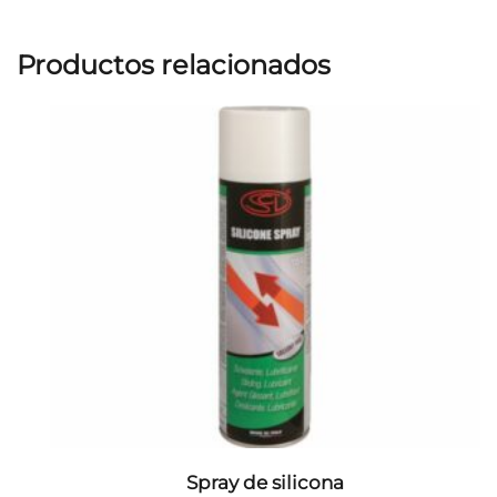
Productos relacionados
Spray de silicona