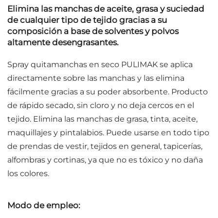
Elimina las manchas de aceite, grasa y suciedad
de cualquier tipo de tejido gracias a su
composición a base de solventes y polvos
altamente desengrasantes.
Spray quitamanchas en seco
PULIMAK
se aplica
directamente sobre las manchas y las elimina
fácilmente gracias a su poder absorbente. Producto
de rápido secado, sin cloro y no deja cercos en el
tejido. Elimina las manchas de grasa, tinta, aceite,
maquillajes y pintalabios. Puede usarse en todo tipo
de prendas de vestir, tejidos en general, tapicerías,
alfombras y cortinas, ya que no es tóxico y no daña
los colores.
Modo de empleo: