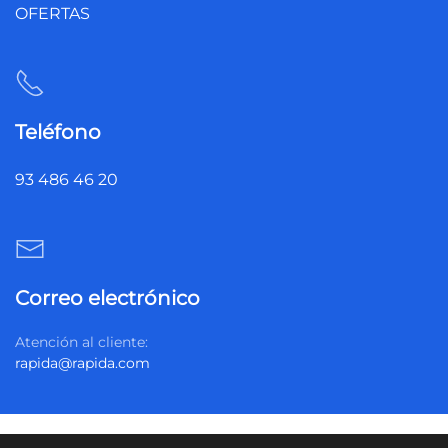
OFERTAS
Teléfono
93 486 46 20
Correo electrónico
Atención al cliente:
rapida@rapida.com
Política de privacidad
Política de cookies