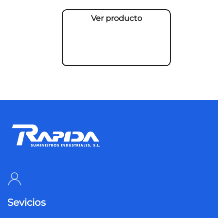
Ver producto
Sevicios