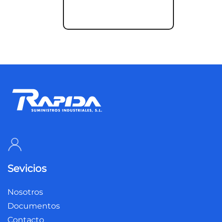
Sevicios
Nosotros
Documentos
Contacto