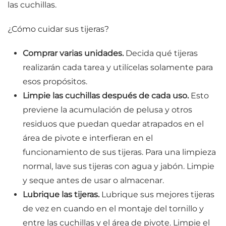
las cuchillas.
¿Cómo cuidar sus tijeras?
Comprar varias unidades.
Decida qué tijeras
realizarán cada tarea y utilícelas solamente para
esos propósitos.
Limpie las cuchillas después de cada uso.
Esto
previene la acumulación de pelusa y otros
residuos que puedan quedar atrapados en el
área de pivote e interfieran en el
funcionamiento de sus tijeras. Para una limpieza
normal, lave sus tijeras con agua y jabón. Limpie
y seque antes de usar o almacenar.
Lubrique las tijeras.
Lubrique sus mejores tijeras
de vez en cuando en el montaje del tornillo y
entre las cuchillas y el área de pivote. Limpie el