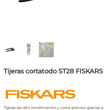
Tijeras cortatodo ST28 FISKARS
Tijeras de alto rendimiento y corte preciso gracias a