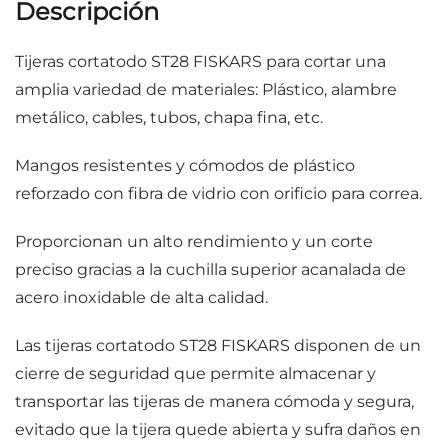
Descripción
Tijeras cortatodo ST28 FISKARS para cortar una
amplia variedad de materiales: Plástico, alambre
metálico, cables, tubos, chapa fina, etc.
Mangos resistentes y cómodos de plástico
reforzado con fibra de vidrio con orificio para correa.
Proporcionan un alto rendimiento y un corte
preciso gracias a la cuchilla superior acanalada de
acero inoxidable de alta calidad.
Las tijeras cortatodo ST28 FISKARS disponen de un
cierre de seguridad que permite almacenar y
transportar las tijeras de manera cómoda y segura,
evitado que la tijera quede abierta y sufra daños en