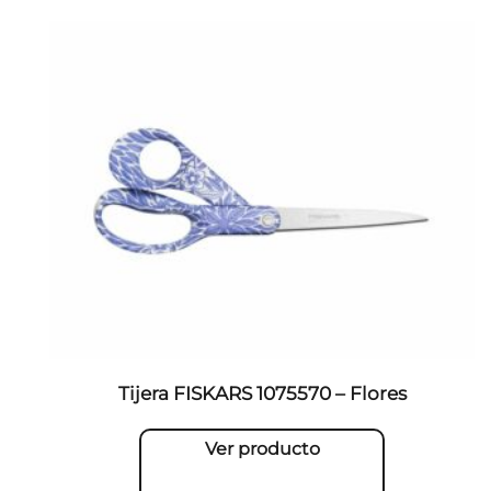
Tijera FISKARS 1075570 – Flores
Ver producto