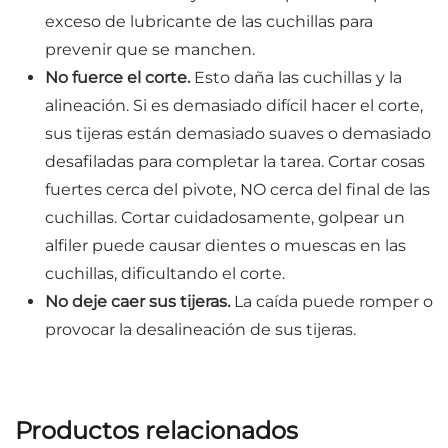
exceso de lubricante de las cuchillas para
prevenir que se manchen.
No fuerce el corte.
Esto daña las cuchillas y la
alineación. Si es demasiado difícil hacer el corte,
sus tijeras están demasiado suaves o demasiado
desafiladas para completar la tarea. Cortar cosas
fuertes cerca del pivote, NO cerca del final de las
cuchillas. Cortar cuidadosamente, golpear un
alfiler puede causar dientes o muescas en las
cuchillas, dificultando el corte.
No deje caer sus tijeras.
La caída puede romper o
provocar la desalineación de sus tijeras.
Productos relacionados