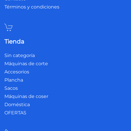
Términos y condiciones
Tienda
Sin categoría
Máquinas de corte
Accesorios
Plancha
Sacos
Máquinas de coser
Doméstica
OFERTAS