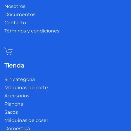
Nosotros
Documentos
Contacto
Términos y condiciones
Tienda
Sin categoría
Máquinas de corte
Accesorios
Plancha
Sacos
Máquinas de coser
Doméstica