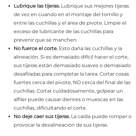
Lubrique las tijeras.
Lubrique sus mejores tijeras
de vez en cuando en el montaje del tornillo y
entre las cuchillas y el área de pivote. Limpie el
exceso de lubricante de las cuchillas para
prevenir que se manchen.
No fuerce el corte.
Esto daña las cuchillas y la
alineación. Si es demasiado difícil hacer el corte,
sus tijeras están demasiado suaves o demasiado
desafiladas para completar la tarea. Cortar cosas
fuertes cerca del pivote, NO cerca del final de las
cuchillas. Cortar cuidadosamente, golpear un
alfiler puede causar dientes o muescas en las
cuchillas, dificultando el corte.
No deje caer sus tijeras.
La caída puede romper o
provocar la desalineación de sus tijeras.