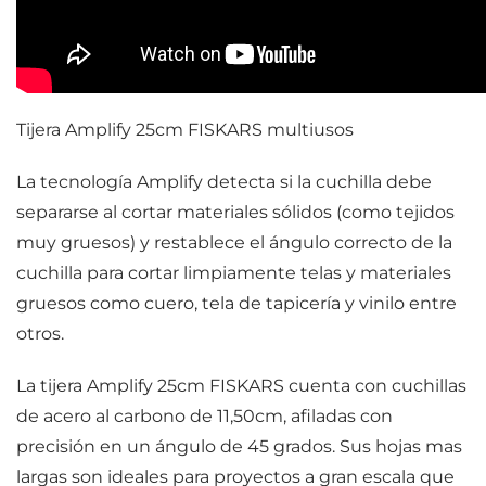
Tijera Amplify 25cm FISKARS multiusos
La tecnología Amplify detecta si la cuchilla debe
separarse al cortar materiales sólidos (como tejidos
muy gruesos) y restablece el ángulo correcto de la
cuchilla para cortar limpiamente telas y materiales
gruesos como cuero, tela de tapicería y vinilo entre
otros.
La tijera Amplify 25cm FISKARS cuenta con cuchillas
de acero al carbono de 11,50cm, afiladas con
precisión en un ángulo de 45 grados. Sus hojas mas
largas son ideales para proyectos a gran escala que