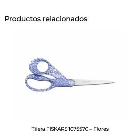
Productos relacionados
Tijera FISKARS 1075570 – Flores