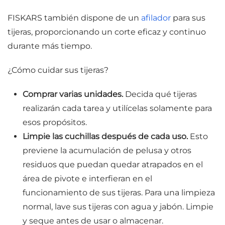
FISKARS también dispone de un
afilador
para sus
tijeras, proporcionando un corte eficaz y continuo
durante más tiempo.
¿Cómo cuidar sus tijeras?
Comprar varias unidades.
Decida qué tijeras
realizarán cada tarea y utilícelas solamente para
esos propósitos.
Limpie las cuchillas después de cada uso.
Esto
previene la acumulación de pelusa y otros
residuos que puedan quedar atrapados en el
área de pivote e interfieran en el
funcionamiento de sus tijeras. Para una limpieza
normal, lave sus tijeras con agua y jabón. Limpie
y seque antes de usar o almacenar.