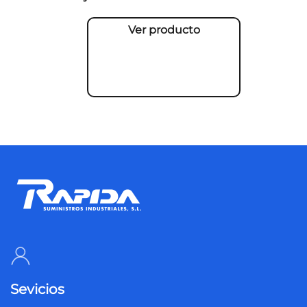
Ver producto
Sevicios