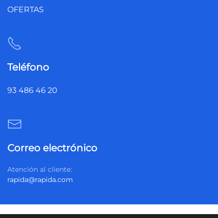
OFERTAS
Teléfono
93 486 46 20
Correo electrónico
Atención al cliente:
rapida@rapida.com