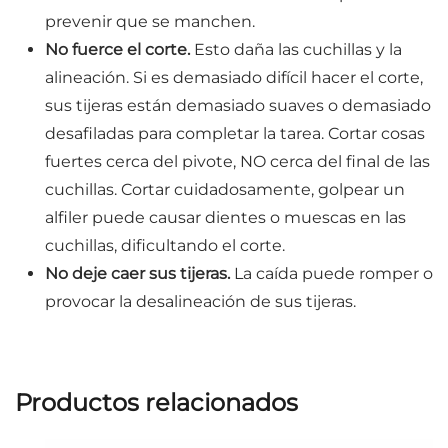
prevenir que se manchen.
No fuerce el corte.
Esto daña las cuchillas y la
alineación. Si es demasiado difícil hacer el corte,
sus tijeras están demasiado suaves o demasiado
desafiladas para completar la tarea. Cortar cosas
fuertes cerca del pivote, NO cerca del final de las
cuchillas. Cortar cuidadosamente, golpear un
alfiler puede causar dientes o muescas en las
cuchillas, dificultando el corte.
No deje caer sus tijeras.
La caída puede romper o
provocar la desalineación de sus tijeras.
Productos relacionados