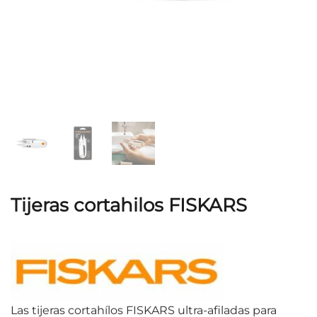
Tijeras cortahilos FISKARS
Las tijeras cortahílos FISKARS ultra-afiladas para