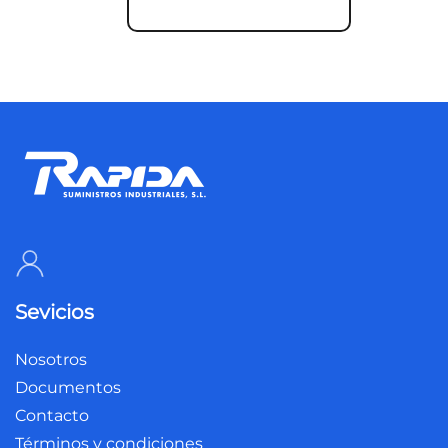
Sevicios
Nosotros
Documentos
Contacto
Términos y condiciones