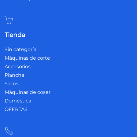
Tienda
Sin categoría
Máquinas de corte
Accesorios
Plancha
Sacos
Máquinas de coser
Doméstica
OFERTAS