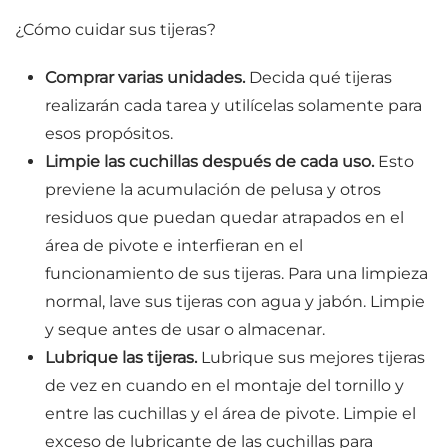
¿Cómo cuidar sus tijeras?
Comprar varias unidades.
Decida qué tijeras
realizarán cada tarea y utilícelas solamente para
esos propósitos.
Limpie las cuchillas después de cada uso.
Esto
previene la acumulación de pelusa y otros
residuos que puedan quedar atrapados en el
área de pivote e interfieran en el
funcionamiento de sus tijeras. Para una limpieza
normal, lave sus tijeras con agua y jabón. Limpie
y seque antes de usar o almacenar.
Lubrique las tijeras.
Lubrique sus mejores tijeras
de vez en cuando en el montaje del tornillo y
entre las cuchillas y el área de pivote. Limpie el
exceso de lubricante de las cuchillas para