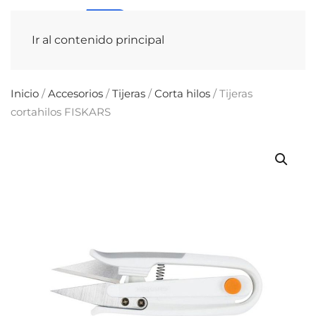
Ir al contenido principal
Inicio
/
Accesorios
/
Tijeras
/
Corta hilos
/ Tijeras
cortahilos FISKARS