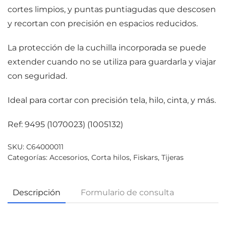
cortes limpios, y puntas puntiagudas que descosen
y recortan con precisión en espacios reducidos.
La protección de la cuchilla incorporada se puede
extender cuando no se utiliza para guardarla y viajar
con seguridad.
Ideal para cortar con precisión tela, hilo, cinta, y más.
Ref: 9495 (1070023) (1005132)
SKU:
C64000011
Categorías:
Accesorios
,
Corta hilos
,
Fiskars
,
Tijeras
Descripción
Formulario de consulta