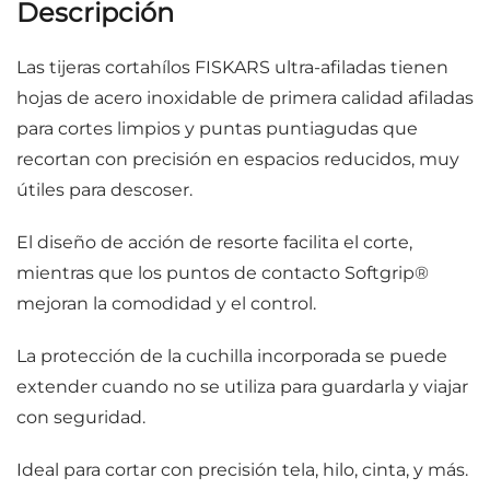
Descripción
Las tijeras cortahílos FISKARS ultra-afiladas tienen
hojas de acero inoxidable de primera calidad afiladas
para cortes limpios y puntas puntiagudas que
recortan con precisión en espacios reducidos, muy
útiles para descoser.
El diseño de acción de resorte facilita el corte,
mientras que los puntos de contacto Softgrip®
mejoran la comodidad y el control.
La protección de la cuchilla incorporada se puede
extender cuando no se utiliza para guardarla y viajar
con seguridad.
Ideal para cortar con precisión tela, hilo, cinta, y más.