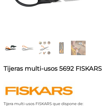
Tijeras multi-usos 5692 FISKARS
Tijera multi-usos FISKARS que dispone de: