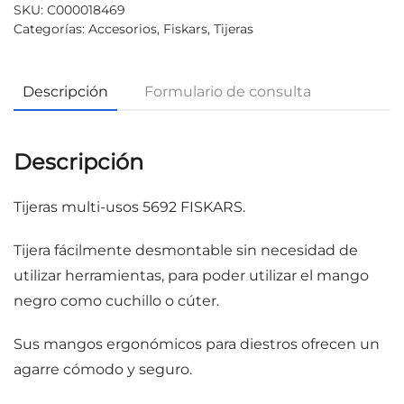
SKU:
C000018469
Categorías:
Accesorios
,
Fiskars
,
Tijeras
Descripción
Formulario de consulta
Descripción
Tijeras multi-usos 5692 FISKARS.
Tijera fácilmente desmontable sin necesidad de
utilizar herramientas, para poder utilizar el mango
negro como cuchillo o cúter.
Sus mangos ergonómicos para diestros ofrecen un
agarre cómodo y seguro.