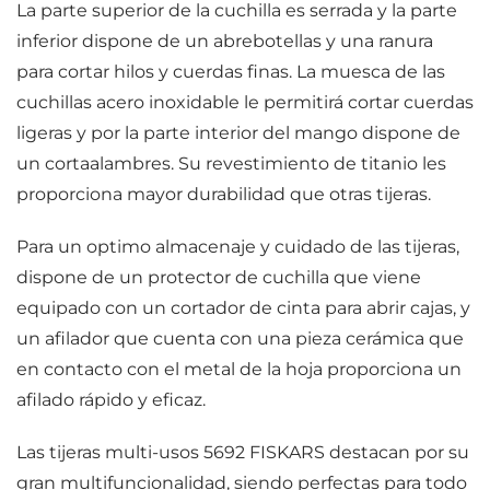
La parte superior de la cuchilla es serrada y la parte
inferior dispone de un abrebotellas y una ranura
para cortar hilos y cuerdas finas. La muesca de las
cuchillas acero inoxidable le permitirá cortar cuerdas
ligeras y por la parte interior del mango dispone de
un cortaalambres. Su revestimiento de titanio les
proporciona mayor durabilidad que otras tijeras.
Para un optimo almacenaje y cuidado de las tijeras,
dispone de un protector de cuchilla que viene
equipado con un cortador de cinta para abrir cajas, y
un afilador que cuenta con una pieza cerámica que
en contacto con el metal de la hoja proporciona un
afilado rápido y eficaz.
Las tijeras multi-usos 5692 FISKARS destacan por su
gran multifuncionalidad, siendo perfectas para todo