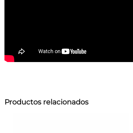
Productos relacionados