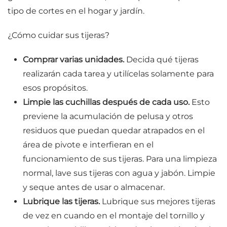
tipo de cortes en el hogar y jardín.
¿Cómo cuidar sus tijeras?
Comprar varias unidades.
Decida qué tijeras
realizarán cada tarea y utilícelas solamente para
esos propósitos.
Limpie las cuchillas después de cada uso.
Esto
previene la acumulación de pelusa y otros
residuos que puedan quedar atrapados en el
área de pivote e interfieran en el
funcionamiento de sus tijeras. Para una limpieza
normal, lave sus tijeras con agua y jabón. Limpie
y seque antes de usar o almacenar.
Lubrique las tijeras.
Lubrique sus mejores tijeras
de vez en cuando en el montaje del tornillo y