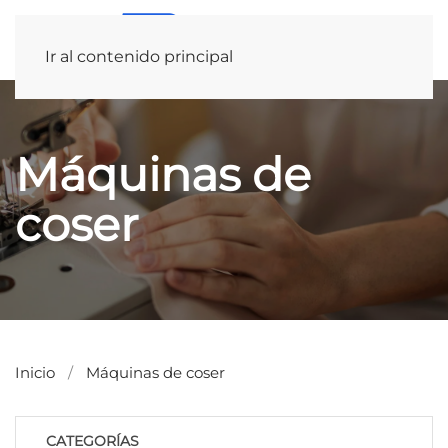
Ir al contenido principal
Máquinas de
coser
Inicio
Máquinas de coser
CATEGORÍAS