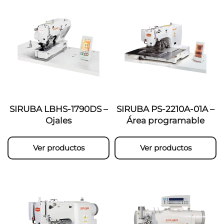
SIRUBA LBHS-1790DS –
SIRUBA PS-2210A-01A –
Ojales
Área programable
Ver productos
Ver productos