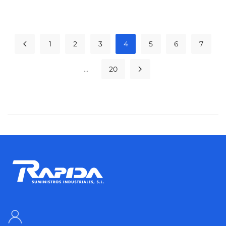
1
2
3
4
5
6
7
…
20