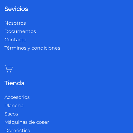
Sevicios
Nosotros
Documentos
Contacto
Términos y condiciones
Tienda
Accesorios
Plancha
Sacos
Máquinas de coser
Doméstica