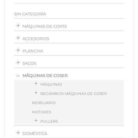
SIN CATEGORÍA
MÁQUINAS DE CORTE
ACCESORIOS
PLANCHA
SACOS
MÁQUINAS DE COSER
MÁQUINAS
RECAMBIOS MÁQUINAS DE COSER
MOBILIARIO
MOTORES
PULLERS
DOMÉSTICA