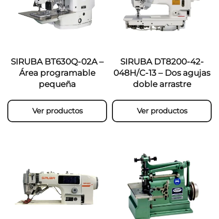
SIRUBA BT630Q-02A –
SIRUBA DT8200-42-
Área programable
048H/C-13 – Dos agujas
pequeña
doble arrastre
Ver productos
Ver productos