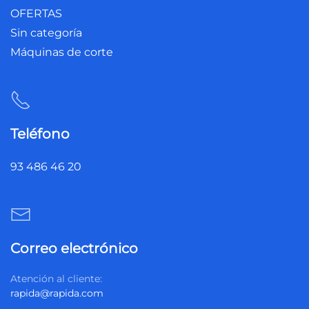
OFERTAS
Sin categoría
Máquinas de corte
Teléfono
93 486 46 20
Correo electrónico
Atención al cliente:
rapida@rapida.com