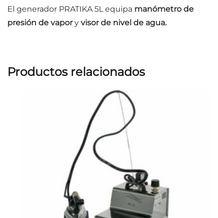
El generador PRATIKA 5L equipa
manómetro de
presión de vapor
y
visor de nivel de agua.
Productos relacionados