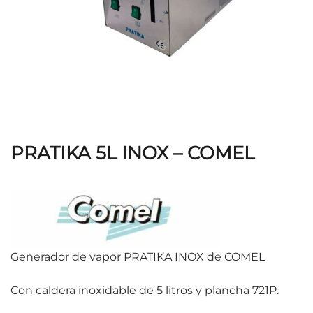
PRATIKA 5L INOX – COMEL
Generador de vapor PRATIKA INOX de COMEL
Con caldera inoxidable de 5 litros y plancha 721P.