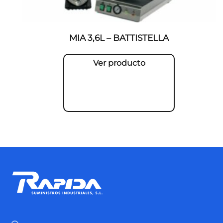
MIA 3,6L – BATTISTELLA
Ver producto