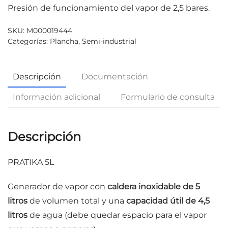
Presión de funcionamiento del vapor de 2,5 bares.
SKU:
M000019444
Categorías:
Plancha
,
Semi-industrial
Descripción
Documentación
Información adicional
Formulario de consulta
Descripción
PRATIKA 5L
Generador de vapor con
caldera inoxidable de 5
litros
de volumen total y una
capacidad útil de 4,5
litros
de agua (debe quedar espacio para el vapor