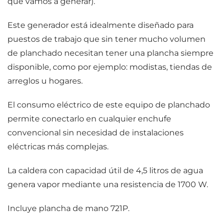
que vamos a generar).
Este generador está idealmente diseñado para
puestos de trabajo que sin tener mucho volumen
de planchado necesitan tener una plancha siempre
disponible, como por ejemplo: modistas, tiendas de
arreglos u hogares.
El consumo eléctrico de este equipo de planchado
permite conectarlo en cualquier enchufe
convencional sin necesidad de instalaciones
eléctricas más complejas.
La caldera con capacidad útil de 4,5 litros de agua
genera vapor mediante una resistencia de 1700 W.
Incluye plancha de mano 721P.