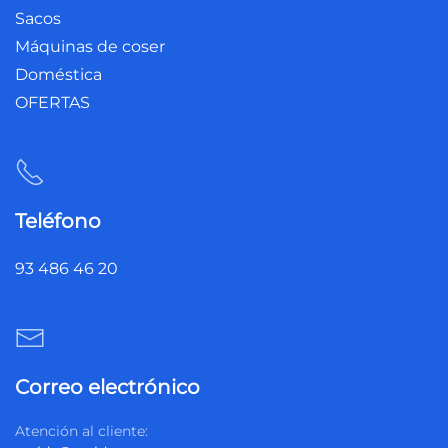
Sacos
Máquinas de coser
Doméstica
OFERTAS
Teléfono
93 486 46 20
Correo electrónico
Atención al cliente: