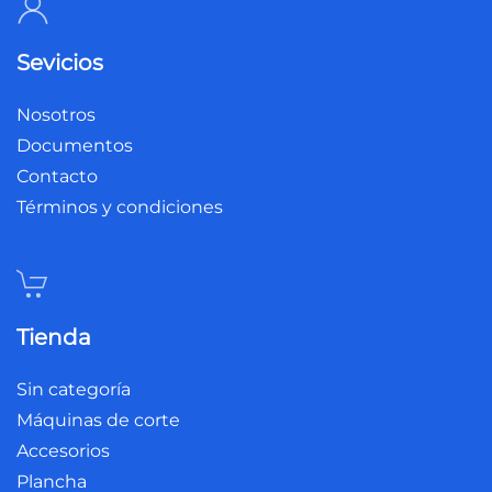
Sevicios
Nosotros
Documentos
Contacto
Términos y condiciones
Tienda
Sin categoría
Máquinas de corte
Accesorios
Plancha